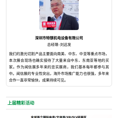
深圳市特镁机电设备有限公司
总经理–刘远发
我们的激光切割产品主要面向南美、中东、中亚等重点市场，
本次展会现场也确实接待了大量来自中东、东南亚等地的买
家。作为闻信展多年来的忠实展商，我们基本每年都参与其
中。闻信展的专业性突出，海外市场推广能力也很强，多年来
合作一直非常愉快，成果持续可见。
上届精彩活动