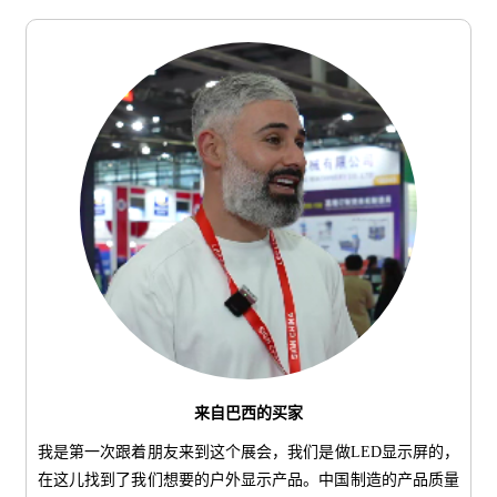
来自巴西的买家
我是第一次跟着朋友来到这个展会，我们是做LED显示屏的，
在这儿找到了我们想要的户外显示产品。中国制造的产品质量