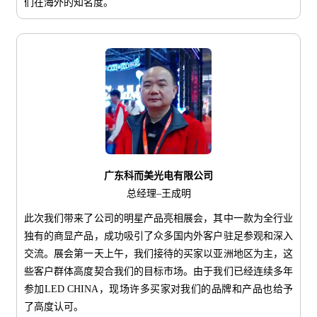
们在海外的知名度。
广东科而美光电有限公司
总经理–王成明
此次我们带来了公司的明星产品亮相展会，其中一款为全行业
独有的商显产品，成功吸引了众多国内外客户驻足参观和深入
交流。展会第一天上午，我们接待的买家以亚洲地区为主，这
些客户群体高度契合我们的目标市场。由于我们已经连续多年
参加LED CHINA，现场许多买家对我们的品牌和产品也给予
了高度认可。