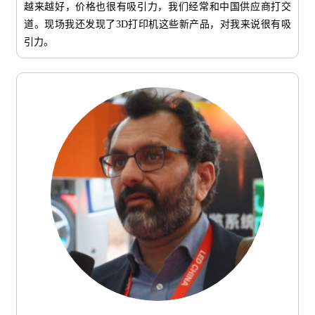
越来越好，价格也很有吸引力，我们经常和中国供应商打交
道。现场我还发现了3D打印机这些新产品，对我来说很有吸
引力。