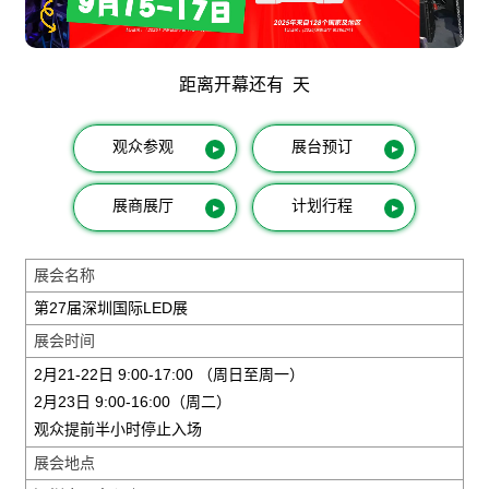
距离开幕还有
天
观众参观
展台预订
▲
▲
展商展厅
计划行程
▲
▲
展会名称
第27届深圳国际LED展
展会时间
2月21-22日 9:00-17:00 （周日至周一）
2月23日 9:00-16:00（周二）
观众提前半小时停止入场
展会地点