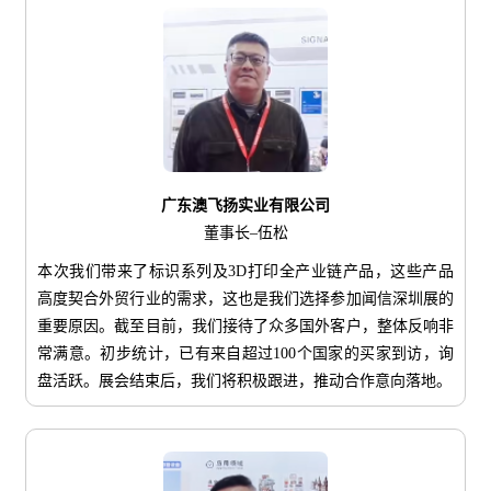
广东澳飞扬实业有限公司
董事长–伍松
本次我们带来了标识系列及3D打印全产业链产品，这些产品
高度契合外贸行业的需求，这也是我们选择参加闻信深圳展的
重要原因。截至目前，我们接待了众多国外客户，整体反响非
常满意。初步统计，已有来自超过100个国家的买家到访，询
盘活跃。展会结束后，我们将积极跟进，推动合作意向落地。