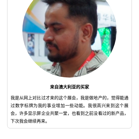
来自澳大利亚的买家
我是从网上对比过才来的这个展会，我是做地产的，觉得能通
过数字标牌为我的事业增加一些动能。我很高兴来到这个展
会，许多显示屏企业共聚一堂，也看到之前没看过的新产品，
下次我会继续再来。