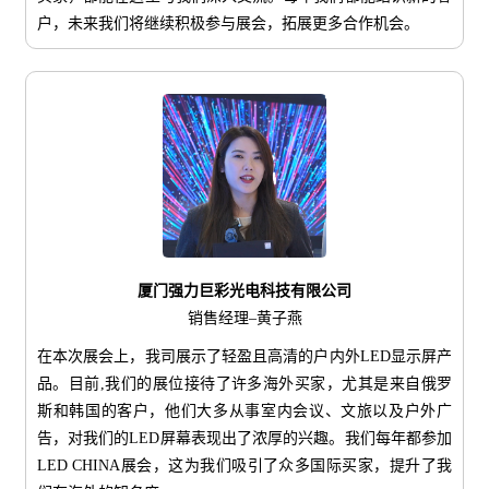
户，未来我们将继续积极参与展会，拓展更多合作机会。
厦门强力巨彩光电科技有限公司
销售经理–黄子燕
在本次展会上，我司展示了轻盈且高清的户内外LED显示屏产
品。目前,我们的展位接待了许多海外买家，尤其是来自俄罗
斯和韩国的客户，他们大多从事室内会议、文旅以及户外广
告，对我们的LED屏幕表现出了浓厚的兴趣。我们每年都参加
LED CHINA展会，这为我们吸引了众多国际买家，提升了我