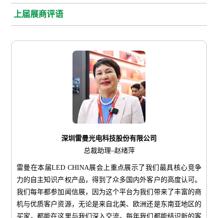
上届展商评语
深圳雷曼光电科技股份有限公司
总裁助理–赵绪萍
雷曼在本届LED CHINA展会上重点展示了我们最具核心竞争
力的自主知识产权产品，得到了众多国内外客户的高度认可。
我们每年都参加闻信展，因为这个平台为我们带来了丰富的商
机与优质客户资源，无论是来自北美、欧洲还是东南亚地区的
买家，都能在这里与我们深入交流。每年我们都能结识新的客