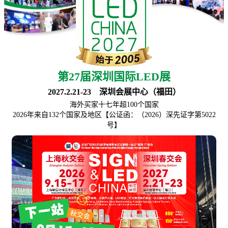
第27届深圳国际LED展
2027.2.21-23 深圳会展中心（福田）
海外买家十七年超100个国家
2026年来自132个国家及地区【公证函：（2026）深先证字第5022
号】