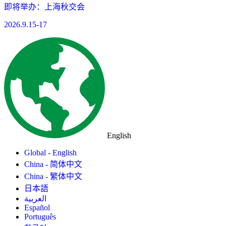
即将举办：上海秋交会
2026.9.15-17
English
Global - English
China - 简体中文
China - 繁体中文
日本語
العربية
Español
Português