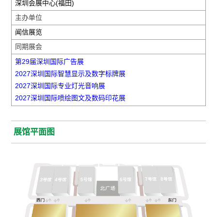
深圳会展中心(福田)
主办单位
闻信展览
同期展会
第29届深圳国际广告展
2027深圳国际智慧显示及数字标牌展
2027深圳国际专业灯光音响展
2027深圳国际喷绘图文及数码印花展
展馆平面图