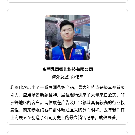
东莞乳圆智能科技有限公司
海外总监–孙伟杰
乳圆此次展出了一系列消费级产品，最大的特点是极具视觉吸
引力，应用场景新颖独特。展位现场迎来了大量来自欧美、非
洲等地区的客户。闻信展在广告及LED领域具有较高的行业权
威性，前来参观的客户群体精准且采购意向明确。去年我们在
上海展甚至创造了公司历史上的最高销售记录，成效显著。