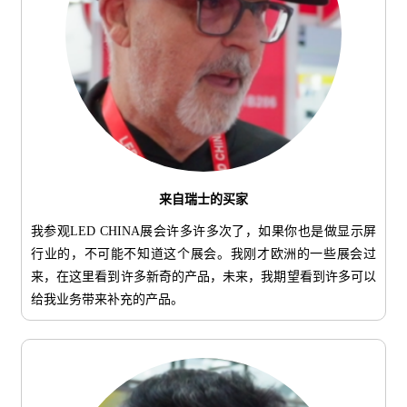
来自瑞士的买家
我参观LED CHINA展会许多许多次了，如果你也是做显示屏
行业的，不可能不知道这个展会。我刚才欧洲的一些展会过
来，在这里看到许多新奇的产品，未来，我期望看到许多可以
给我业务带来补充的产品。