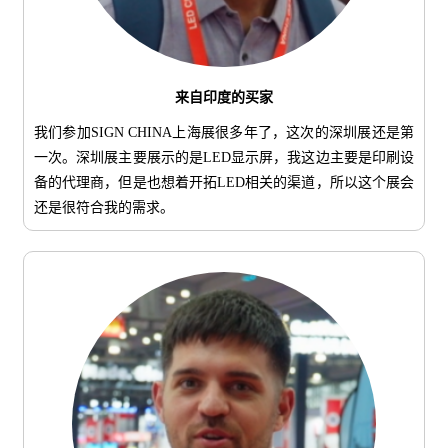
来自印度的买家
我们参加SIGN CHINA上海展很多年了，这次的深圳展还是第
一次。深圳展主要展示的是LED显示屏，我这边主要是印刷设
备的代理商，但是也想着开拓LED相关的渠道，所以这个展会
还是很符合我的需求。