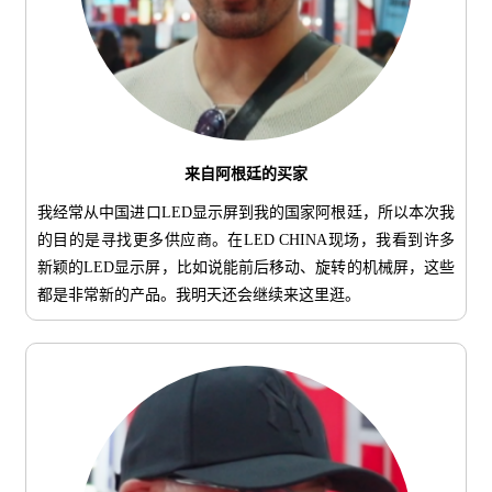
来自阿根廷的买家
我经常从中国进口LED显示屏到我的国家阿根廷，所以本次我
的目的是寻找更多供应商。在LED CHINA现场，我看到许多
新颖的LED显示屏，比如说能前后移动、旋转的机械屏，这些
都是非常新的产品。我明天还会继续来这里逛。