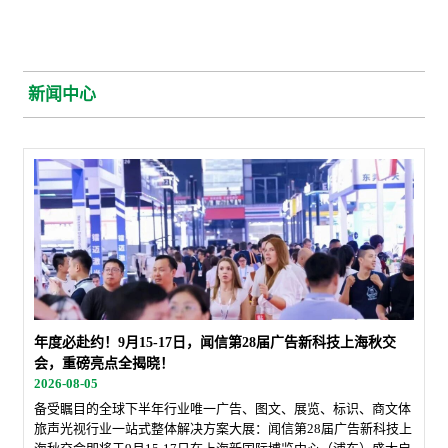
新闻中心
年度必赴约！9月15-17日，闻信第28届广告新科技上海秋交
会，重磅亮点全揭晓！
2026-08-05
备受瞩目的全球下半年行业唯一广告、图文、展览、标识、商文体
旅声光视行业一站式整体解决方案大展：闻信第28届广告新科技上