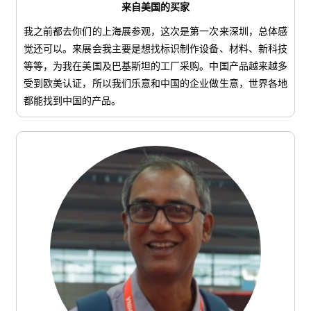
来自美国的买家
我之前都去你们的上海展参观，这次是第一次来深圳，总体感
觉还可以。来展会我主要是想找标识制作设备、材料、新科技
等等，为我在美国及巴基斯坦的工厂采购。中国产品越来越多
受到欧美认证，所以我们乐意和中国的企业做生意，世界各地
都能找到中国的产品。