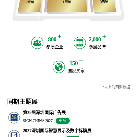
+
+
800
2,000
参展企业
参展品牌
+
150
国家买家
*以上为预测数据
同期主题展
第29届深圳国际广告展
SIGN CHINA 2027
更多
2027深圳国际智慧显示及数字标牌展