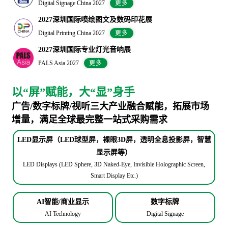
Digital Signage China 2027
更多
2027深圳国际喷绘图文及数码印花展
Digital Printing China 2027
更多
2027深圳国际专业灯光音响展
PALS Asia 2027
更多
以“屏”赋能，大“显”身手
广告/数字标牌/视听三大产业融合赋能，拓展市场
增量，满足全球最完整一站式采购需求
LED显示屏（LED球型屏，裸眼3D屏，透明全息投影屏，智慧
显示屏等）
LED Displays (LED Sphere, 3D Naked-Eye, Invisible Holographic Screen,
Smart Display Etc.)
AI智能/商业显示
数字标牌
AI Technology
Digital Signage