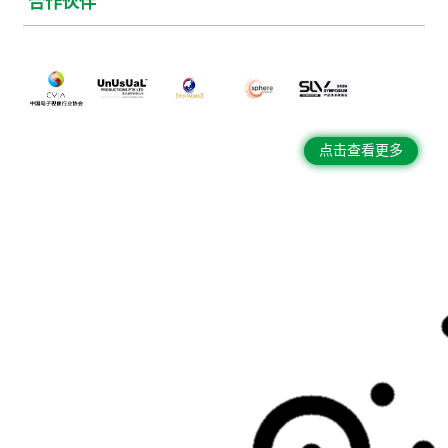
合作伙伴
点击查看更多