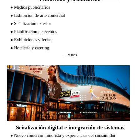
●
Medios publicitarios
●
Exhibición de arte comercial
●
Señalización exterior
●
Planificación de eventos
●
Exhibiciones y ferias
●
Hotelería y catering
… y más
Señalización digital e integración de sistemas
●
Nuevo comercio minorista y experiencias del consumidor