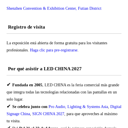
Shenzhen Convention & Exhibition Center, Futian District
Registro de visita
La exposición está abierta de forma gratuita para los visitantes
profesionales.
Haga clic para pre-registrarse
.
Por qué asistir a LED CHINA 2027
✔
Fundada en 2005
, LED CHINA es la feria comercial más grande
que integra todas las tecnologías relacionadas con las pantallas en un
solo lugar.
✔
Se celebra junto con
Pro Audio, Lighting & Systems Asia
,
Digital
Signage China
,
SIGN CHINA 2027
, para que aproveches al máximo
tu visita.