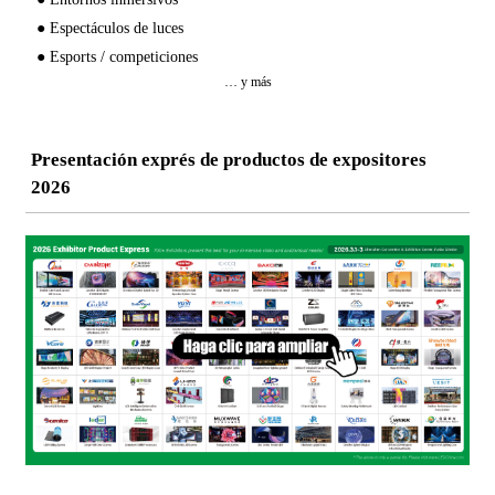
●
Espectáculos de luces
●
Esports / competiciones
… y más
Presentación exprés de productos de expositores
2026