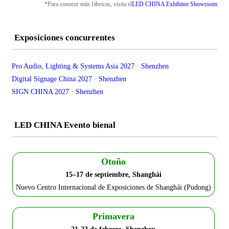
*Para conocer más fábricas, visita el
LED CHINA Exhibitor Showroom
Exposiciones concurrentes
Pro Audio, Lighting & Systems Asia 2027 · Shenzhen
Digital Signage China 2027 · Shenzhen
SIGN CHINA 2027 · Shenzhen
LED CHINA Evento bienal
Otoño
15–17 de septiembre, Shanghái
Nuevo Centro Internacional de Exposiciones de Shanghái (Pudong)
Primavera