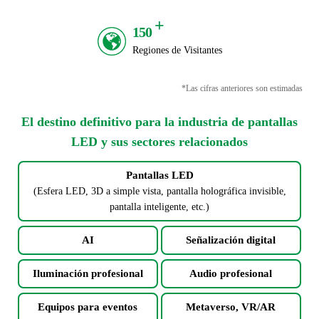
+
150
Regiones de Visitantes
*Las cifras anteriores son estimadas
El destino definitivo para la industria de pantallas
LED y sus sectores relacionados
Pantallas LED
(Esfera LED, 3D a simple vista, pantalla holográfica invisible,
pantalla inteligente, etc.)
AI
Señalización digital
Iluminación profesional
Audio profesional
Equipos para eventos
Metaverso, VR/AR