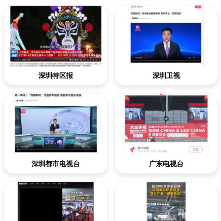
深圳特区报
深圳卫视
深圳都市电视台
广东电视台