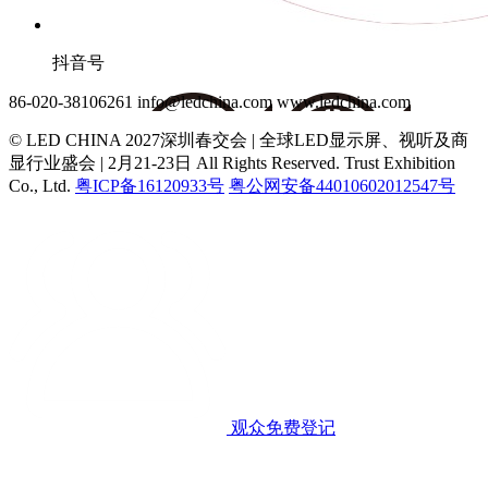
抖音号
86-020-38106261
info@ledchina.com
www.ledchina.com
© LED CHINA 2027深圳春交会 | 全球LED显示屏、视听及商
显行业盛会 | 2月21-23日
All Rights Reserved. Trust Exhibition
Co., Ltd.
粤ICP备16120933号
粤公网安备44010602012547号
观众免费登记