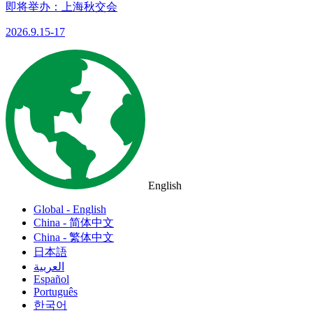
即将举办：上海秋交会
2026.9.15-17
English
Global - English
China - 简体中文
China - 繁体中文
日本語
العربية
Español
Português
한국어