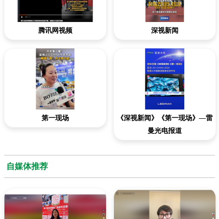
腾讯网视频
深视新闻
第一现场
《深视新闻》《第一现场》—雷
曼光电报道
自媒体推荐