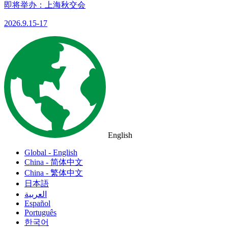
即将举办：上海秋交会
2026.9.15-17
English
Global - English
China - 简体中文
China - 繁体中文
日本語
العربية
Español
Português
한국어