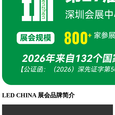
LED CHINA 展会品牌简介