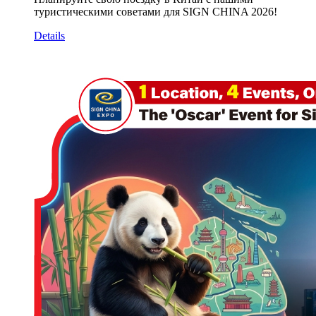
туристическими советами для SIGN CHINA 2026!
Details