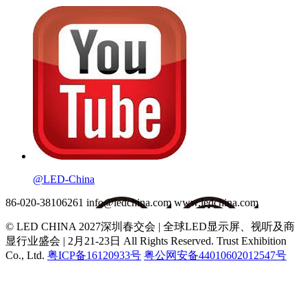
@LED-China
86-020-38106261
info@ledchina.com
www.ledchina.com
© LED CHINA 2027深圳春交会 | 全球LED显示屏、视听及商
显行业盛会 | 2月21-23日
All Rights Reserved. Trust Exhibition
Co., Ltd.
粤ICP备16120933号
粤公网安备44010602012547号