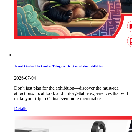
Travel Guide: The Coolest Things to Do Beyond the Exhibition
2026-07-04
Don't just plan for the exhibition—discover the must-see
attractions, local food, and unforgettable experiences that will
make your trip to China even more memorable.
Details