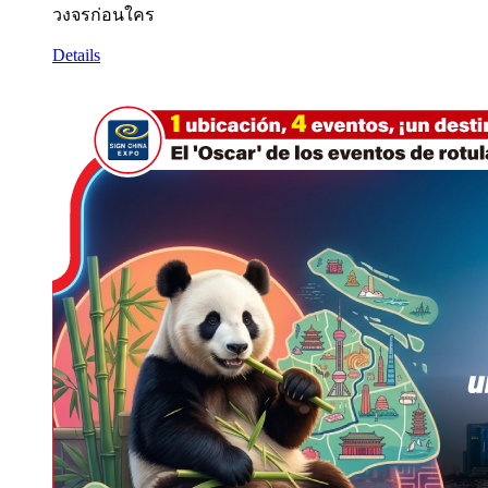
วงจรก่อนใคร
Details