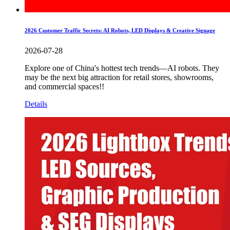
2026 Customer Traffic Secrets: AI Robots, LED Displays & Creative Signage
2026-07-28
Explore one of China's hottest tech trends—AI robots. They
may be the next big attraction for retail stores, showrooms,
and commercial spaces!!
Details