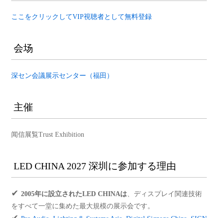
ここをクリックしてVIP視聴者として無料登録
会场
深セン会議展示センター（福田）
主催
闻信展覧Trust Exhibition
LED CHINA 2027 深圳に参加する理由
✔
2005年に設立されたLED CHINAは
、ディスプレイ関連技術
をすべて一堂に集めた最大規模の展示会です。