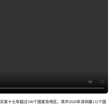
家十七年超过100个国家及地区，其中2026年深圳展132个国