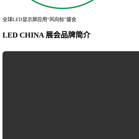
全球LED显示屏应用“风向标”盛会
LED CHINA 展会品牌简介