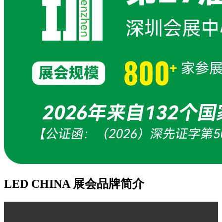
LED CHINA 展会品牌简介