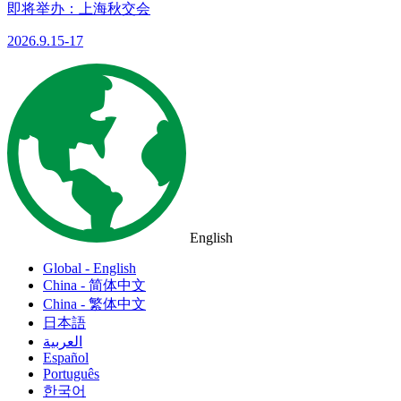
即将举办：上海秋交会
2026.9.15-17
English
Global - English
China - 简体中文
China - 繁体中文
日本語
العربية
Español
Português
한국어