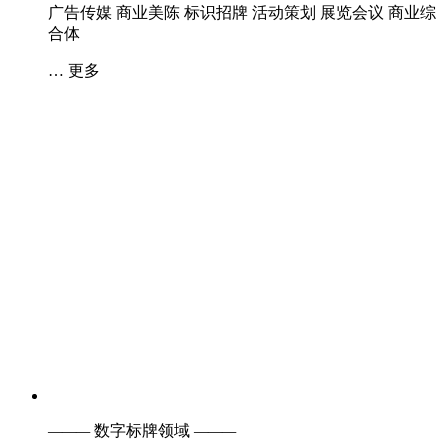
LED CHINA 展会品牌简介