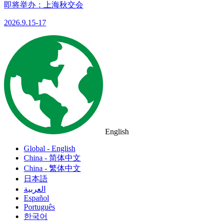
即将举办：上海秋交会
2026.9.15-17
English
Global - English
China - 简体中文
China - 繁体中文
日本語
العربية
Español
Português
한국어