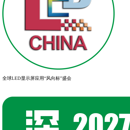
全球LED显示屏应用“风向标”盛会