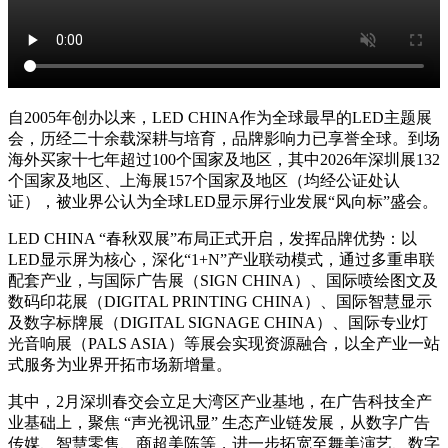
LED CHINA 展会品牌简介