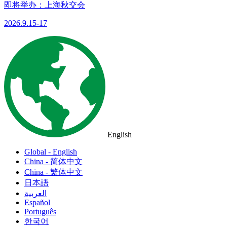
即将举办：上海秋交会
2026.9.15-17
English
Global - English
China - 简体中文
China - 繁体中文
日本語
العربية
Español
Português
한국어