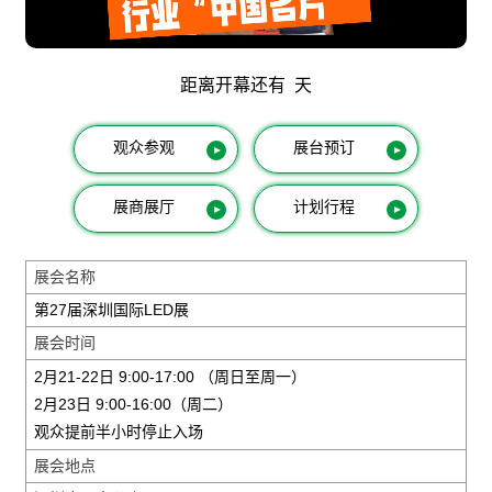
距离开幕还有
天
观众参观
展台预订
▲
▲
展商展厅
计划行程
▲
▲
展会名称
第27届深圳国际LED展
展会时间
2月21-22日 9:00-17:00 （周日至周一）
2月23日 9:00-16:00（周二）
观众提前半小时停止入场
展会地点