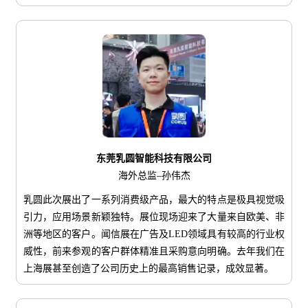
东莞乳圆智能科技有限公司
海外总监–孙伟杰
乳圆此次展出了一系列消费级产品，最大的特点是极具视觉吸
引力，应用场景新颖独特。展位现场迎来了大量来自欧美、非
洲等地区的客户。闻信展在广告及LED领域具有较高的行业权
威性，前来参观的客户群体精准且采购意向明确。去年我们在
上海展甚至创造了公司历史上的最高销售记录，成效显著。