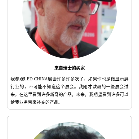
来自瑞士的买家
我参观LED CHINA展会许多许多次了，如果你也是做显示屏
行业的，不可能不知道这个展会。我刚才欧洲的一些展会过
来，在这里看到许多新奇的产品，未来，我期望看到许多可以
给我业务带来补充的产品。