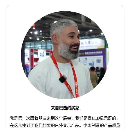
来自巴西的买家
我是第一次跟着朋友来到这个展会，我们是做LED显示屏的，
在这儿找到了我们想要的户外显示产品。中国制造的产品质量