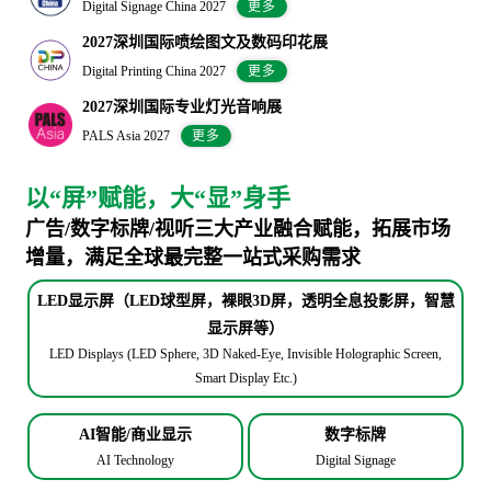
Digital Signage China 2027
更多
2027深圳国际喷绘图文及数码印花展
Digital Printing China 2027
更多
2027深圳国际专业灯光音响展
PALS Asia 2027
更多
以“屏”赋能，大“显”身手
广告/数字标牌/视听三大产业融合赋能，拓展市场
增量，满足全球最完整一站式采购需求
LED显示屏（LED球型屏，裸眼3D屏，透明全息投影屏，智慧
显示屏等）
LED Displays (LED Sphere, 3D Naked-Eye, Invisible Holographic Screen,
Smart Display Etc.)
AI智能/商业显示
数字标牌
AI Technology
Digital Signage