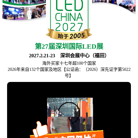
第27届深圳国际LED展
2027.2.21-23 深圳会展中心（福田）
海外买家十七年超100个国家
2026年来自132个国家及地区【公证函：（2026）深先证字第5022
号】