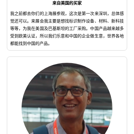
来自美国的买家
我之前都去你们的上海展参观，这次是第一次来深圳，总体感
觉还可以。来展会我主要是想找标识制作设备、材料、新科技
等等，为我在美国及巴基斯坦的工厂采购。中国产品越来越多
受到欧美认证，所以我们乐意和中国的企业做生意，世界各地
都能找到中国的产品。