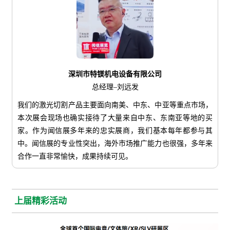
深圳市特镁机电设备有限公司
总经理–刘远发
我们的激光切割产品主要面向南美、中东、中亚等重点市场，
本次展会现场也确实接待了大量来自中东、东南亚等地的买
家。作为闻信展多年来的忠实展商，我们基本每年都参与其
中。闻信展的专业性突出，海外市场推广能力也很强，多年来
合作一直非常愉快，成果持续可见。
上届精彩活动