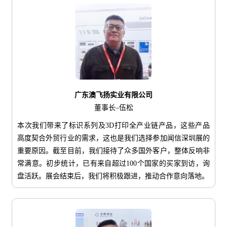
广东澳飞扬实业有限公司
董事长–伍松
本次我们带来了标识系列及3D打印全产业链产品，这些产品
高度契合外贸行业的需求，这也是我们选择参加闻信深圳展的
重要原因。截至目前，我们接待了众多国外客户，整体反响非
常满意。初步统计，已有来自超过100个国家的买家到访，询
盘活跃。展会结束后，我们将积极跟进，推动合作意向落地。