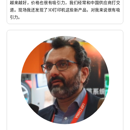
越来越好，价格也很有吸引力，我们经常和中国供应商打交
道。现场我还发现了3D打印机这些新产品，对我来说很有吸
引力。