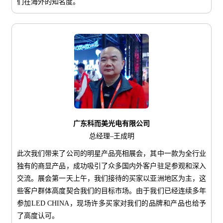
们在海外的知名度。
广东科而美光电有限公司
总经理–王成明
此次我们带来了公司的明星产品亮相展会，其中一款为全行业
独有的商显产品，成功吸引了众多国内外客户驻足参观和深入
交流。展会第一天上午，我们接待的买家以亚洲地区为主，这
些客户群体高度契合我们的目标市场。由于我们已经连续多年
参加LED CHINA，现场许多买家对我们的品牌和产品也给予
了高度认可。