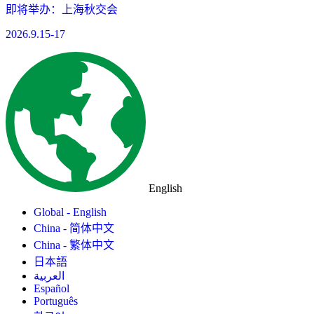
即将举办：上海秋交会
2026.9.15-17
English
Global - English
China - 简体中文
China - 繁体中文
日本語
العربية
Español
Português