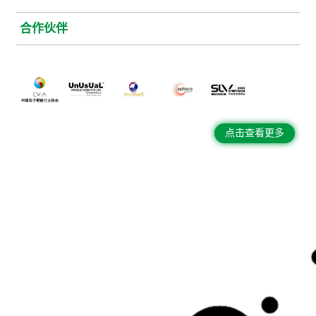
合作伙伴
点击查看更多