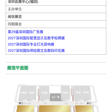
深圳会展中心(福田)
主办单位
闻信展览
同期展会
第29届深圳国际广告展
2027深圳国际智慧显示及数字标牌展
2027深圳国际专业灯光音响展
2027深圳国际喷绘图文及数码印花展
展馆平面图