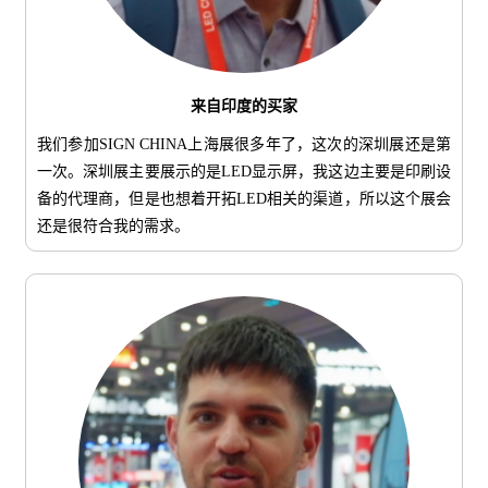
来自印度的买家
我们参加SIGN CHINA上海展很多年了，这次的深圳展还是第
一次。深圳展主要展示的是LED显示屏，我这边主要是印刷设
备的代理商，但是也想着开拓LED相关的渠道，所以这个展会
还是很符合我的需求。