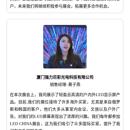
户，未来我们将继续积极参与展会，拓展更多合作机会。
厦门强力巨彩光电科技有限公司
销售经理–黄子燕
在本次展会上，我司展示了轻盈且高清的户内外LED显示屏产
品。目前,我们的展位接待了许多海外买家，尤其是来自俄罗
斯和韩国的客户，他们大多从事室内会议、文旅以及户外广
告，对我们的LED屏幕表现出了浓厚的兴趣。我们每年都参加
LED CHINA展会，这为我们吸引了众多国际买家，提升了我