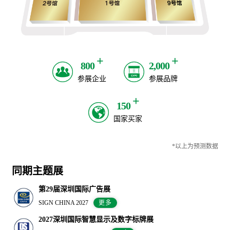
+
+
800
2,000
参展企业
参展品牌
+
150
国家买家
*以上为预测数据
同期主题展
第29届深圳国际广告展
SIGN CHINA 2027
更多
2027深圳国际智慧显示及数字标牌展