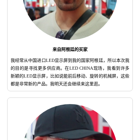
来自阿根廷的买家
我经常从中国进口LED显示屏到我的国家阿根廷，所以本次我
的目的是寻找更多供应商。在LED CHINA现场，我看到许多
新颖的LED显示屏，比如说能前后移动、旋转的机械屏，这些
都是非常新的产品。我明天还会继续来这里逛。