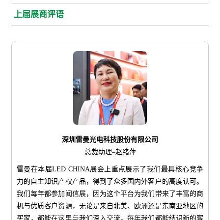
上届展商评语
深圳雷曼光电科技股份有限公司
总裁助理–赵绪萍
雷曼在本届LED CHINA展会上重点展示了我们最具核心竞争
力的自主知识产权产品，得到了众多国内外客户的高度认可。
我们每年都参加闻信展，因为这个平台为我们带来了丰富的商
机与优质客户资源，无论是来自北美、欧洲还是东南亚地区的
买家，都能在这里与我们深入交流。每年我们都能结识新的客