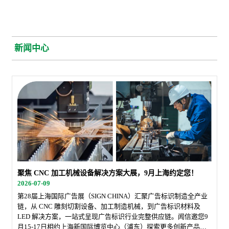
新闻中心
聚焦 CNC 加工机械设备解决方案大展，9月上海约定您！
2026-07-09
第28届上海国际广告展（SIGN CHINA）汇聚广告标识制造全产业
链，从 CNC 雕刻切割设备、加工制造机械，到广告标识材料及
LED 解决方案，一站式呈现广告标识行业完整供应链。闻信邀您9
月15-17日相约上海新国际博览中心（浦东）探索更多创新产品，