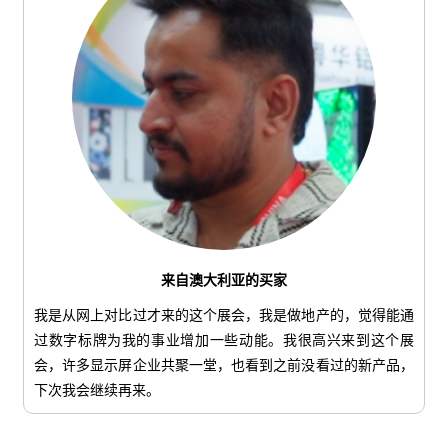
来自澳大利亚的买家
我是从网上对比过才来的这个展会，我是做地产的，觉得能通
过数字标牌为我的事业增加一些动能。我很高兴来到这个展
会，许多显示屏企业共聚一堂，也看到之前没看过的新产品，
下次我会继续再来。