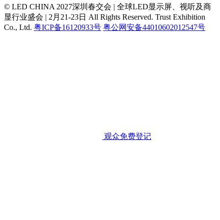
© LED CHINA 2027深圳春交会 | 全球LED显示屏、视听及商
显行业盛会 | 2月21-23日
All Rights Reserved. Trust Exhibition
Co., Ltd.
粤ICP备16120933号
粤公网安备44010602012547号
观众免费登记