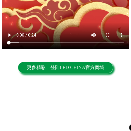
更多精彩，登陆LED CHINA官方商城