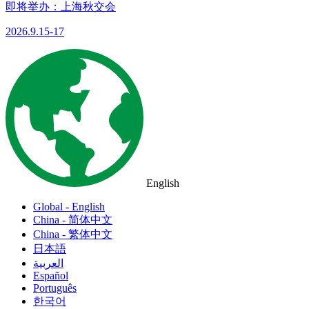
即将举办：上海秋交会
2026.9.15-17
English
Global - English
China - 简体中文
China - 繁体中文
日本語
العربية
Español
Português
한국어