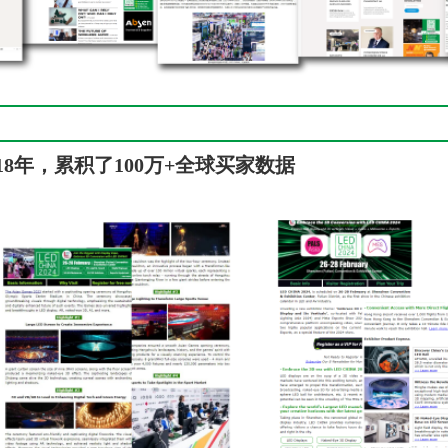
8年，累积了100万+全球买家数据