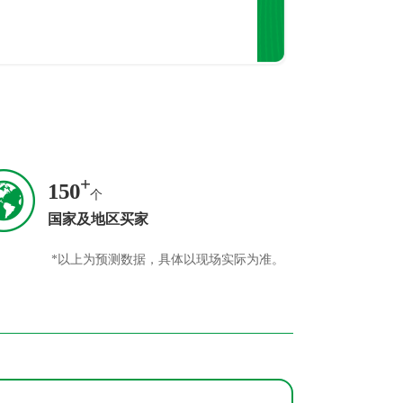
+
150
个
国家及地区买家
*以上为预测数据，具体以现场实际为准。