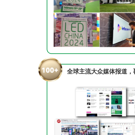
全球主流大众媒体报道，