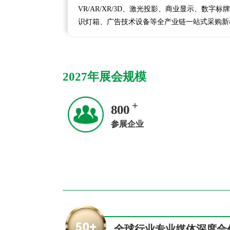
VR/AR/XR/3D、激光投影、商业显示、数字标
识灯箱、广告技术设备等全产业链一站式采购新
2027年展会规模
+
800
参展企业
全球行业专业媒体深度合