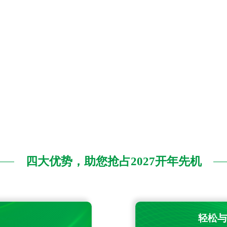
四大优势，助您抢占2027开年先机
轻松与