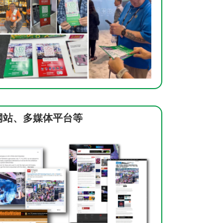
网站、多媒体平台等