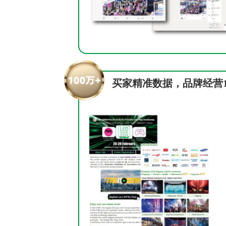
买家精准数据，品牌经营1