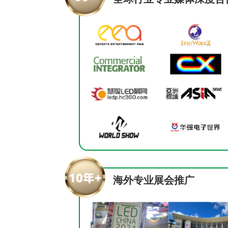
海外专业展会推广