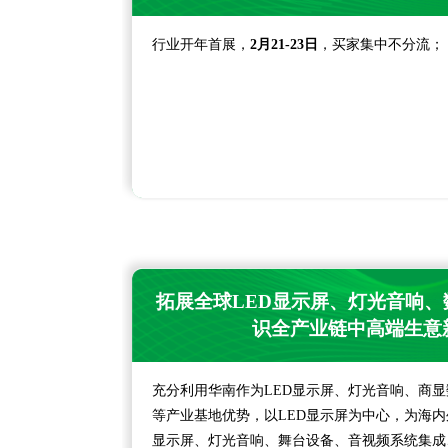
行业开年首展，
2月21-23日
，买家集中不分流；
拓展全球LED显示屏、灯光音响
识全产业链中高端生意
充分利用华南作为LED显示屏、灯光音响、商
等产业基地优势，以LED显示屏为中心，为海内
显示屏、灯光音响、舞台设备、音视频系统集成