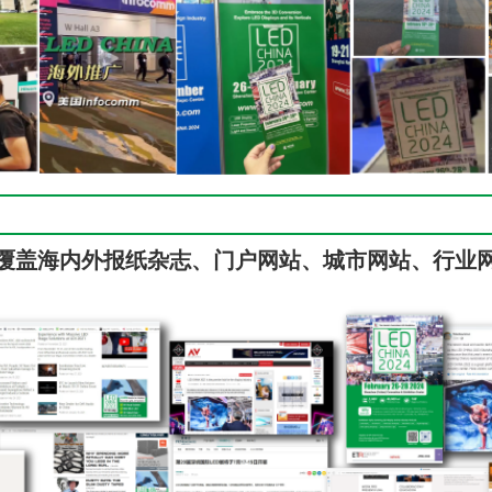
覆盖海内外报纸杂志、门户网站、城市网站、行业