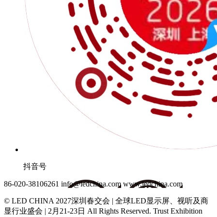
抖音号
86-020-38106261
info@ledchina.com
www.ledchina.com
© LED CHINA 2027深圳春交会 | 全球LED显示屏、视听及商
显行业盛会 | 2月21-23日
All Rights Reserved. Trust Exhibition