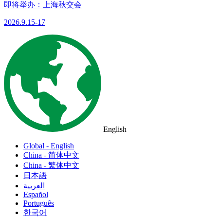
即将举办：上海秋交会
2026.9.15-17
English
Global - English
China - 简体中文
China - 繁体中文
日本語
العربية
Español
Português
한국어