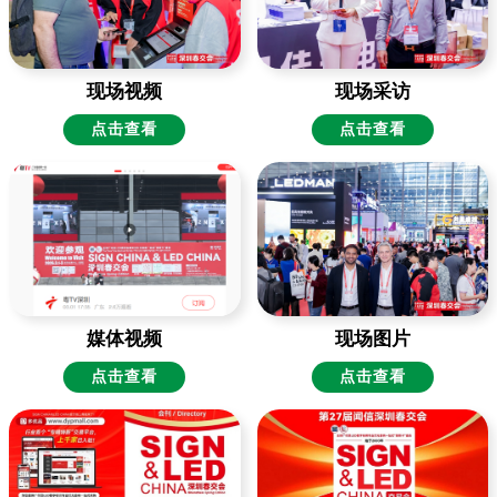
现场视频
现场采访
点击查看
点击查看
媒体视频
现场图片
点击查看
点击查看