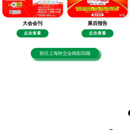
大会会刊
展后报告
点击查看
点击查看
前往上海秋交会精彩回顾