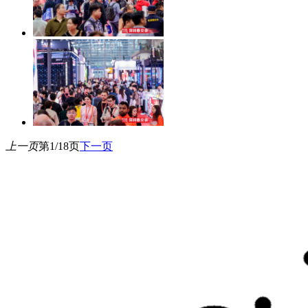
上一页
第1/18页
下一页