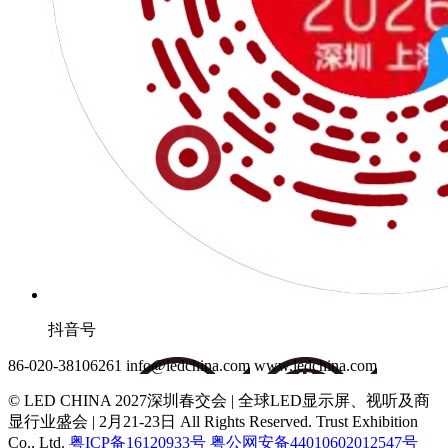
抖音号
86-020-38106261
info@ledchina.com
www.ledchina.com
© LED CHINA 2027深圳春交会 | 全球LED显示屏、视听及商
显行业盛会 | 2月21-23日
All Rights Reserved. Trust Exhibition
Co., Ltd.
粤ICP备16120933号
粤公网安备44010602012547号