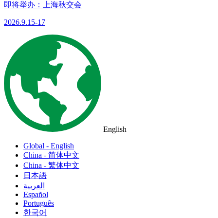
即将举办：上海秋交会
2026.9.15-17
English
Global - English
China - 简体中文
China - 繁体中文
日本語
العربية
Español
Português
한국어