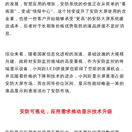
的发展，智慧应用的增加，安防系统的价值正在从简单的“看
画面”，变成“情报中心”。这个转变提升了安防大屏使用的含
金量，也使一些客户开始能够承受“更高”的安防大屏系统建
设成本，后者对于长期靠价格优势取胜的液晶拼接不是好消
息。
综合来看，随着国家信息化进程的加速、基础设施的大规模
兴建、政府对安防监控领域的高度重视，作为安防监控的终
端显示设备，小间距LED拼接屏也获得了空前的发展机会，
并且随着价格的下降和技术的进步，小间距显示屏逐渐占据
安防大屏市场，而在同等价位区间、显示性能却略逊一筹的
液晶显示则逐渐淡出了安防市场。
安防可视化，应用需求推动显示技术升级