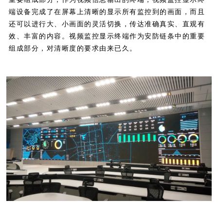
端设备完成了在屏幕上清晰的显示所有监控到的画面，而且
还可以进行大、小画面的灵活切换，传达准确真实、直观有
效、丰富的内容。视频监控显示终端作为安防链条中的重要
组成部分，对清晰度的要求由来已久。