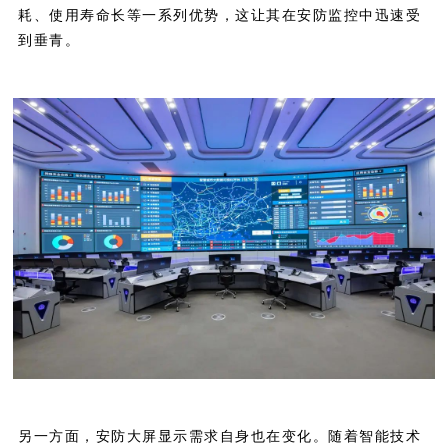
耗、使用寿命长等一系列优势，这让其在安防监控中迅速受
到垂青。
另一方面，安防大屏显示需求自身也在变化。随着智能技术