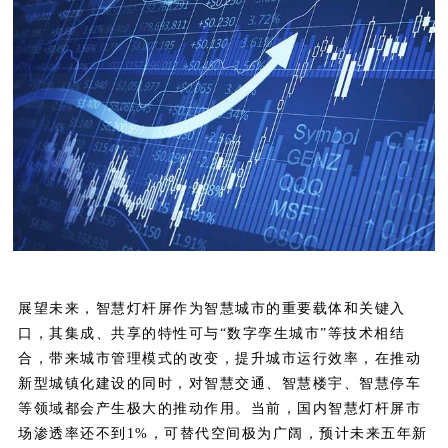
展望未来，智慧灯杆屏作为智慧城市的重要载体和关键入
口，其集成、共享的特性可与“数字孪生城市”等技术相结
合，带来城市管理模式的改变，提升城市运行效率，在推动
新型城镇化建设的同时，对智慧交通、智慧楼宇、智慧停车
等领域都会产生极大的推动作用。当前，国内智慧灯杆屏市
场渗透率还不到1%，可替代空间极为广阔，预计未来五年新