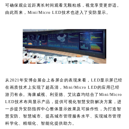
可确保观众近距离长时间观看无颗粒感，视觉享受更舒适。
由此而来，Mini/Micro LED技术也进入了安防显示。
从2021年安博会展会上各屏企的表现来看，LED显示屏已经
在画质技术上实现了超高清，Mini/Micro LED的应用已经
游刃有余。海康威视、利亚德、艾比森均结合了Mini/Micro
LED技术布局显示产品，提供可视化智慧安防解决方案，进
一步提升安防指挥中心整体显示效果及可操作性，为打造智
慧安防、智慧城市、提高城市管理服务水平、实现城市管理
科学化、精细化、智能化提供助力。