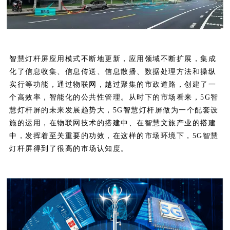
智慧灯杆屏应用模式不断地更新，应用领域不断扩展，集成
化了信息收集、信息传送、信息散播、数据处理方法和操纵
实行等功能，通过物联网，越过聚集的市政道路，创建了一
个高效率，智能化的公共性管理。从时下的市场看来，5G智
慧灯杆屏的未来发展趋势大，5G智慧灯杆屏做为一个配套设
施的运用，在物联网技术的搭建中、在智慧文旅产业的搭建
中，发挥着至关重要的功效，在这样的市场环境下，5G智慧
灯杆屏得到了很高的市场认知度。