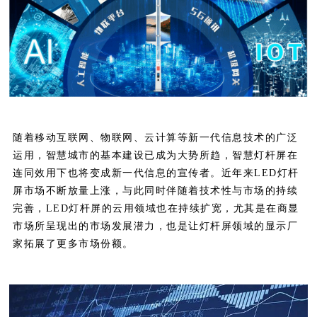
随着移动互联网、物联网、云计算等新一代信息技术的广泛
运用，智慧城市的基本建设已成为大势所趋，智慧灯杆屏在
连同效用下也将变成新一代信息的宣传者。近年来LED灯杆
屏市场不断放量上涨，与此同时伴随着技术性与市场的持续
完善，LED灯杆屏的云用领域也在持续扩宽，尤其是在商显
市场所呈现出的市场发展潜力，也是让灯杆屏领域的显示厂
家拓展了更多市场份额。