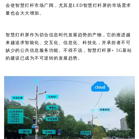
会使智慧灯杆市场广阔，尤其是LED智慧灯杆屏的市场需求
量也会大大增加。
智慧灯杆屏作为切合信息时代发展趋势的产物，它的推进越
来越追求智能化、交互化、信息化、科技化，并承担者不可
缺少的公共信息服务功能。不得不说，智慧灯杆屏+ 5G基站
的建设已成为不可逆转的发展趋势。