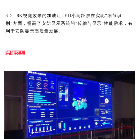
3D、8K视觉效果的加成让LED小间距屏在实现“细节识
别”方面，提高了安防显示系统的“传输与显示”性能需求，有
利于安防显示高质量发展。
智能交互