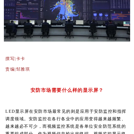
撰写|卡卡
责编|邹雅琪
安防市场需要什么样的显示屏？
LED显示屏在安防市场最常见的则是应用于安防监控和指挥
调度领域。安防监控在各行各业中的应用变得越来越频繁、
越来越必不可少，而视频监控系统是各单位安全防范系统的
重要组成部分，作为视频信息输出的终端，视频监控显示终