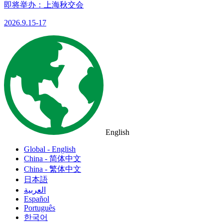
即将举办：上海秋交会
2026.9.15-17
English
Global - English
China - 简体中文
China - 繁体中文
日本語
العربية
Español
Português
한국어