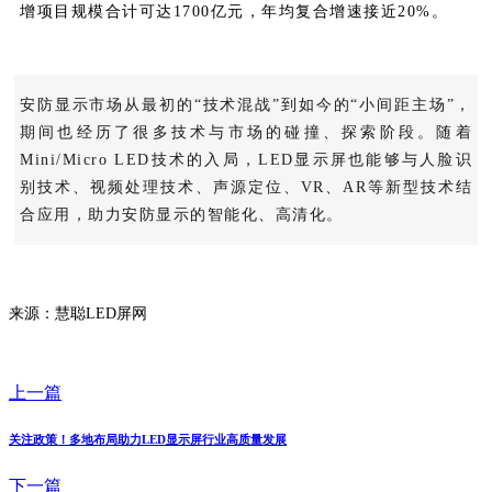
增项目规模合计可达1700亿元，年均复合增速接近20%。
安防显示市场从最初的“技术混战”到如今的“小间距主场”，
期间也经历了很多技术与市场的碰撞、探索阶段。随着
Mini/Micro LED技术的入局，LED显示屏也能够与人脸识
别技术、视频处理技术、声源定位、VR、AR等新型技术结
合应用，助力安防显示的智能化、高清化。
来源：慧聪LED屏网
上一篇
关注政策！多地布局助力LED显示屏行业高质量发展
下一篇