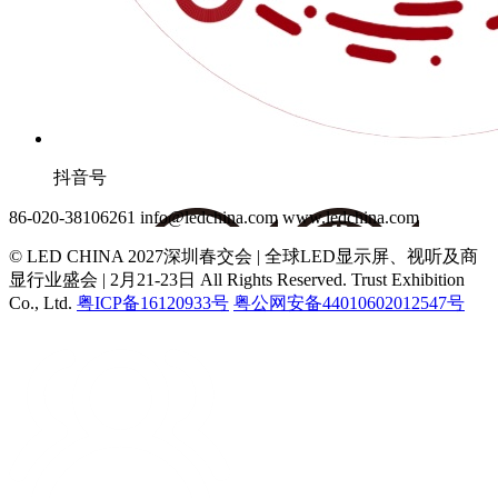
抖音号
86-020-38106261
info@ledchina.com
www.ledchina.com
© LED CHINA 2027深圳春交会 | 全球LED显示屏、视听及商
显行业盛会 | 2月21-23日
All Rights Reserved. Trust Exhibition
Co., Ltd.
粤ICP备16120933号
粤公网安备44010602012547号