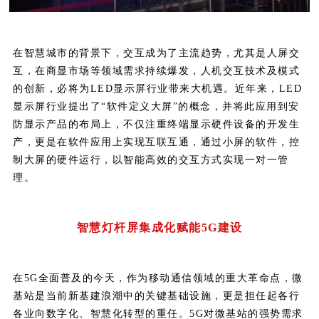
在智慧城市的背景下，交互成为了主流趋势，尤其是人屏交
互，在商显市场等领域需求持续爆发，人机交互技术及模式
的创新，必将为LED显示屏行业带来大机遇。近年来，LED
显示屏行业提出了“软件定义大屏”的概念，并将此应用到安
防显示产品的布局上，不仅注重终端显示硬件设备的开发生
产，更是在软件应用上实现互联互通，通过小屏的软件，控
制大屏的硬件运行，以智能高效的交互方式实现一对一管
理。
智慧灯杆屏集成化赋能5G建设
在5G全面普及的今天，作为移动通信领域的重大革命点，微
基站是当前新基建浪潮中的关键基础设施，更是担任起各行
各业向数字化、智慧化转型的重任。5G对微基站的强势需求