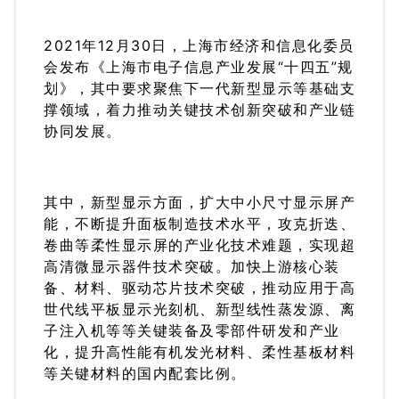
2021年12月30日，上海市经济和信息化委员
会发布《上海市电子信息产业发展“十四五”规
划》，其中要求聚焦下一代新型显示等基础支
撑领域，着力推动关键技术创新突破和产业链
协同发展。
其中，新型显示方面，扩大中小尺寸显示屏产
能，不断提升面板制造技术水平，攻克折迭、
卷曲等柔性显示屏的产业化技术难题，实现超
高清微显示器件技术突破。加快上游核心装
备、材料、驱动芯片技术突破，推动应用于高
世代线平板显示光刻机、新型线性蒸发源、离
子注入机等等关键装备及零部件研发和产业
化，提升高性能有机发光材料、柔性基板材料
等关键材料的国内配套比例。