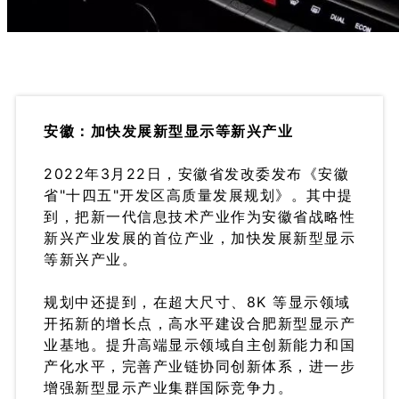
安徽：加快发展新型显示等新兴产业
2022年3月22日，安徽省发改委发布《安徽
省"十四五"开发区高质量发展规划》。其中提
到，把新一代信息技术产业作为安徽省战略性
新兴产业发展的首位产业，加快发展新型显示
等新兴产业。
规划中还提到，在超大尺寸、8K 等显示领域
开拓新的增长点，高水平建设合肥新型显示产
业基地。提升高端显示领域自主创新能力和国
产化水平，完善产业链协同创新体系，进一步
增强新型显示产业集群国际竞争力。