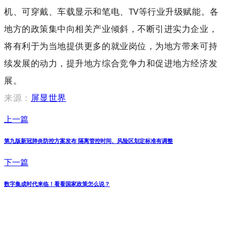
机、可穿戴、车载显示和笔电、TV等行业升级赋能。
各
地方的政策集中向相关产业倾斜，不断引进实力企业，
将有利于为当地提供更多的就业岗位，为地方带来可持
续发展的动力，提升地方综合竞争力和促进地方经济发
展。
来源：
屏显世界
上一篇
第九版新冠肺炎防控方案发布 隔离管控时间、风险区划定标准有调整
下一篇
数字集成时代来临！看看国家政策怎么说？