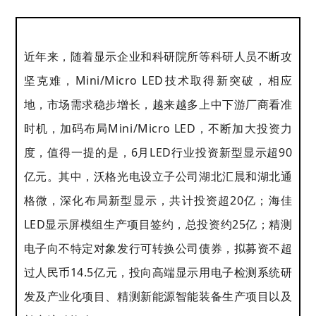
近年来，随着显示企业和科研院所等科研人员不断攻
坚克难，Mini/Micro LED技术取得新突破，相应
地，市场需求稳步增长，越来越多上中下游厂商看准
时机，加码布局Mini/Micro LED，不断加大投资力
度，值得一提的是，6月LED行业投资新型显示超90
亿元。其中，沃格光电设立子公司湖北汇晨和湖北通
格微，深化布局新型显示，共计投资超20亿；海佳
LED显示屏模组生产项目签约，总投资约25亿；精测
电子向不特定对象发行可转换公司债券，拟募资不超
过人民币14.5亿元，投向高端显示用电子检测系统研
发及产业化项目、精测新能源智能装备生产项目以及