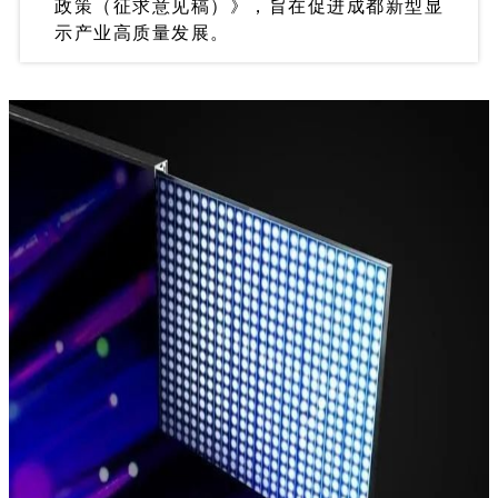
政策（征求意见稿）》，旨在促进成都新型显
示产业高质量发展。