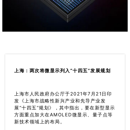
上海：两次将微显示列入“十四五”发展规划
上海市人民政府办公厅于2021年7月21日印
发《上海市战略性新兴产业和先导产业发
展“十四五”规划》，其中指出，要在新型显示
方面重点加大在AMOLED微显示、量子点等
新技术领域上的布局。