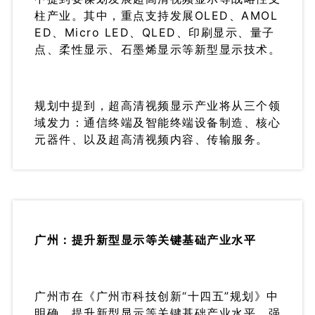
柱产业。其中，重点支持发展OLED、AMOL
ED、Micro LED、QLED、印刷显示、量子
点、柔性显示、石墨烯显示等新型显示技术。
规划中提到，超高清视频显示产业将从三个领
域发力：通信终端及智能终端设备制造、核心
元器件、以及超高清视频内容、传输服务。
广州：提升新型显示等关键基础产业水平
广州市在《广州市科技创新“十四五”规划》中
明确，提升新型显示等关键基础产业水平，强