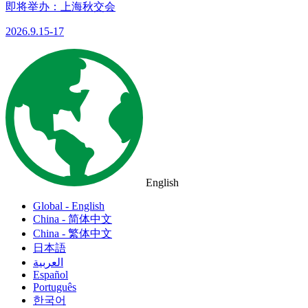
即将举办：上海秋交会
2026.9.15-17
English
Global - English
China - 简体中文
China - 繁体中文
日本語
العربية
Español
Português
한국어