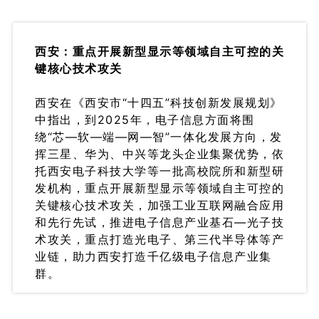
西安：重点开展新型显示等领域自主可控的关
键核心技术攻关
西安在《西安市“十四五”科技创新发展规划》
中指出，到2025年，电子信息方面将围
绕“芯—软—端—网—智”一体化发展方向，发
挥三星、华为、中兴等龙头企业集聚优势，依
托西安电子科技大学等一批高校院所和新型研
发机构，重点开展新型显示等领域自主可控的
关键核心技术攻关，加强工业互联网融合应用
和先行先试，推进电子信息产业基石—光子技
术攻关，重点打造光电子、第三代半导体等产
业链，助力西安打造千亿级电子信息产业集
群。