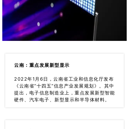
云南：重点发展新型显示
2022年1月6日，云南省工业和信息化厅发布
《云南省“十四五”信息产业发展规划》。其中
提出，电子信息制造业上，重点发展新型智能
硬件、汽车电子、新型显示和半导体材料。