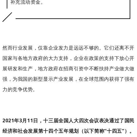
补充流动资金。
然而行业发展，仅靠企业发力是远远不够的。它们还离不开
国家与各地方政府的大力支持，企业在政策的支持下放心开
展研发和生产，地方政府在招商引资中不断扶持产业做大做
强，为我国的新型显示产业发展，在全球范围内获得了强有
力的竞争优势。
2021年3月11日，十三届全国人大四次会议表决通过了国民
经济和社会发展第十四个五年规划（以下简称“十四五”）。