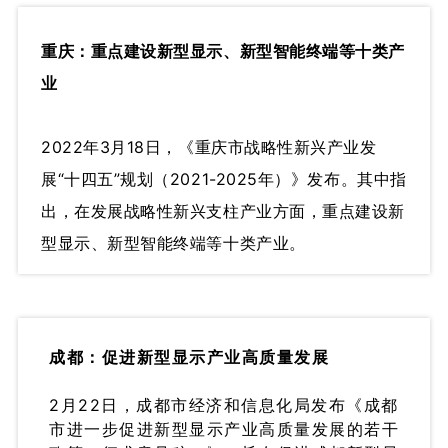
重庆：重点建设新型显示、新型智能终端等十类产
业
2022年3月18日，《重庆市战略性新兴产业发
展“十四五”规划（2021-2025年）》发布。其中指
出，在发展战略性新兴支柱产业方面，重点建设新
型显示、新型智能终端等十类产业。
成都：促进新型显示产业高质量发展
2月22日，成都市经济和信息化局发布《成都
市进一步促进新型显示产业高质量发展的若干