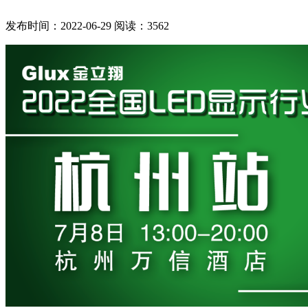
发布时间：2022-06-29
阅读：3562