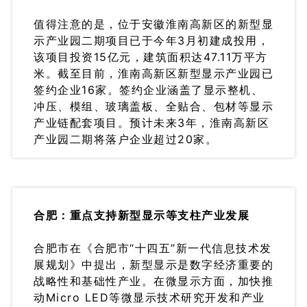
值得注意的是，位于安徽淮南高新区的新型显
示产业园二期项目已于今年3月初建成
投用，
该项目投资15亿元，建筑面积达47.11万平方
米。截至目前，淮南高新区新型显示产业园已
签约企业16家。签约企业涵盖了显示整机、
冲压、模组、玻璃盖板、全贴合、包材等显示
产业链配套项目。预计未来3年，淮南高新区
产业园二期将落户企业超过20家。
合肥：重点支持新型显示等支柱产业发展
合肥市在《合肥市“十四五”新一代信息技术发
展规划》中提出，新型显示是数字经济重要的
战略性和基础性产业。在微显示方面，加快推
动Micro LED等微显示技术研究开发和产业