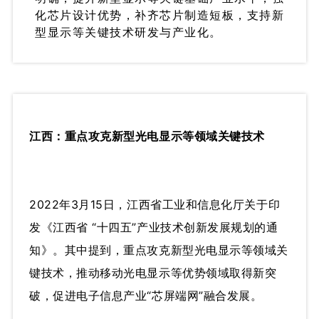
化芯片设计优势，补齐芯片制造短板，支持新
型显示等关键技术研发与产业化。
江西：重点攻克新型光电显示等领域关键技术
2022年3月15日，江西省工业和信息化厅关于印
发《江西省 “十四五”产业技术创新发展规划的通
知》。其中提到，重点攻克新型光电显示等领域关
键技术，推动移动光电显示等优势领域取得新突
破，促进电子信息产业“芯屏端网”融合发展。