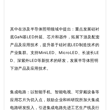
其中在涉及半导体照明领域中提出：重点发展硅衬
底GaN基LED外延、芯片和器件，拓展下游及配套
产品及应用技术，提升基于硅衬底LED制造技术的
产业集群。支持MiniLED、MicroLED、长波长LE
D、深紫外LED等新技术的研发，发展半导体照明
下游产品及应用技术。
集成电路：以智能手机、智能电视、可穿戴设备等
应用芯片为切入点，鼓励企业和科研院所加大集成
电路研发投入，引进集成电路先进工艺生产线及行