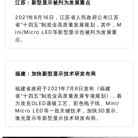
江苏：新型显示被列为发展重点
2021年8月16日，江苏省人民政府公布江苏
省“十四五”制造业高质量发展规划，其中，M
ini/Micro LED等新型显示也被列为发展重
点。
福建：加快新型显示技术研发布局
福建省政府于2021年7月6日发布《福建
省“十四五”制造业高质量发展专项规划》，着
力攻克OLED蒸镀工艺、彩色电子纸、Mini/
Micro LED等一批关键技术，加快3D显示、
激光显示等新型显示技术研发布局。