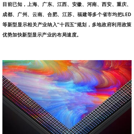
目前已知，上海、广东、江西、安徽、河南、西安、重庆、
成都、广州、云南、合肥、江苏、福建等多个省市均把LED
等新型显示相关产业纳入“十四五”规划，多地政府利用政策
优势加快新型显示产业的布局速度。