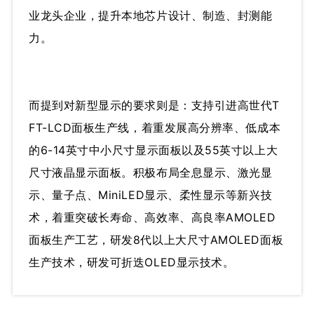
业龙头企业，提升本地芯片设计、制造、封测能
力。
而提到对新型显示的要求则是：支持引进高世代T
FT-LCD面板生产线，着重发展高分辨率、低成本
的6-14英寸中小尺寸显示面板以及55英寸以上大
尺寸液晶显示面板。积极布局全息显示、激光显
示、量子点、MiniLED显示、柔性显示等新兴技
术，着重突破长寿命、高效率、高良率AMOLED
面板生产工艺，研发8代以上大尺寸AMOLED面板
生产技术，研发可折迭OLED显示技术。