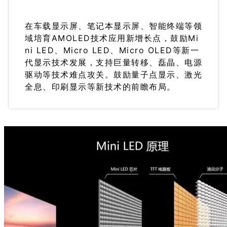
在车载显示屏、笔记本显示屏、智能终端等领
域培育AMOLED技术应用新增长点，鼓励Mi
ni LED、Micro LED、Micro OLED等新一
代显示技术发展，支持巨量转移、磊晶、电源
驱动等技术难点攻关。鼓励量子点显示、激光
全息、印刷显示等新技术的前瞻布局。