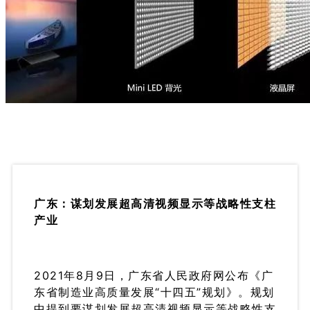
广东：谋划发展超高清视频显示等战略性支柱
产业
2021年8月9日，广东省人民政府网公布《广
东省制造业高质量发展“十四五”规划》。规划
中提到要谋划发展超高清视频显示等战略性支