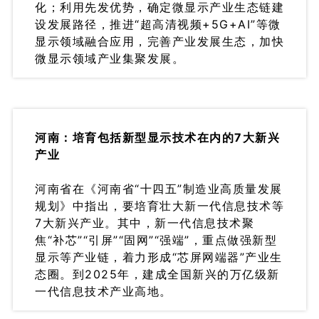
化；利用先发优势，确定微显示产业生态链建
设发展路径，推进“超高清视频+5G+AI”等微
显示领域融合应用，完善产业发展生态，加快
微显示领域产业集聚发展。
河南：培育包括新型显示技术在内的7大新兴
产业
河南省在《河南省“十四五”制造业高质量发展
规划》中指出，要培育壮大新一代信息技术等
7大新兴产业。其中，新一代信息技术聚
焦“补芯”“引屏”“固网”“强端”，重点做强新型
显示等产业链，着力形成“芯屏网端器”产业生
态圈。到2025年，建成全国新兴的万亿级新
一代信息技术产业高地。