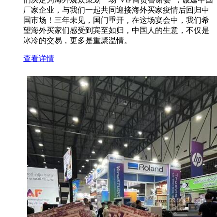
厂家企业，与我们一起共同迎接海外买家疫情后回归中
国市场！三年未见，国门重开，在这场宴会中，我们希
望海外买家们感受到宾至如归，中国人的生意，不仅是
冰冷的交易，更多是重聚温情。
查看详情