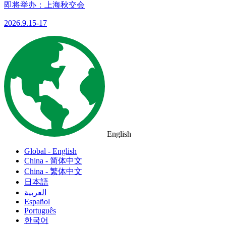
即将举办：上海秋交会
2026.9.15-17
English
Global - English
China - 简体中文
China - 繁体中文
日本語
العربية
Español
Português
한국어