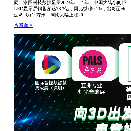
同，洛图科技数据显示2023年上半年，中国大陆小间距
LED显示屏销售额达73.3亿，同比微涨0.1%；出货面积
达49.8万平方米，同比大幅上涨20.2%。
查看详情