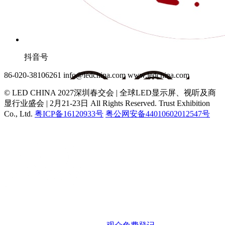
抖音号
86-020-38106261
info@ledchina.com
www.ledchina.com
© LED CHINA 2027深圳春交会 | 全球LED显示屏、视听及商
显行业盛会 | 2月21-23日
All Rights Reserved. Trust Exhibition
Co., Ltd.
粤ICP备16120933号
粤公网安备44010602012547号