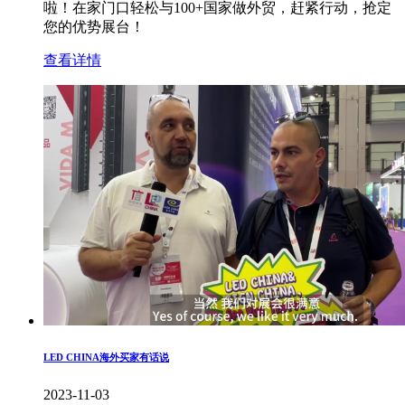
啦！在家门口轻松与100+国家做外贸，赶紧行动，抢定
您的优势展台！
查看详情
LED CHINA海外买家有话说
2023-11-03