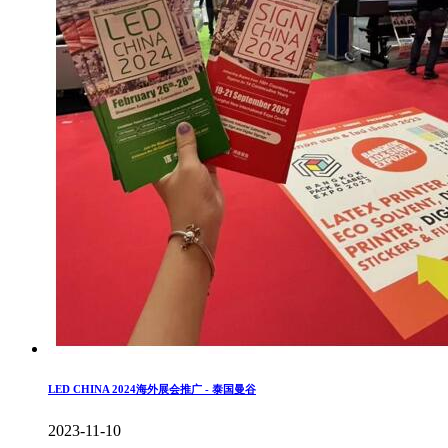
LED CHINA 2024海外展会推广 - 泰国曼谷
2023-11-10