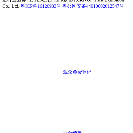
Co., Ltd.
粤ICP备16120933号
粤公网安备44010602012547号
观众免费登记