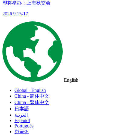
即将举办：上海秋交会
2026.9.15-17
English
Global - English
China - 简体中文
China - 繁体中文
日本語
العربية
Español
Português
한국어