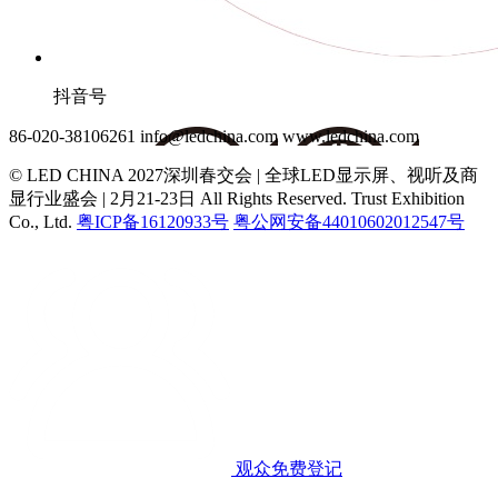
抖音号
86-020-38106261
info@ledchina.com
www.ledchina.com
© LED CHINA 2027深圳春交会 | 全球LED显示屏、视听及商
显行业盛会 | 2月21-23日
All Rights Reserved. Trust Exhibition
Co., Ltd.
粤ICP备16120933号
粤公网安备44010602012547号
观众免费登记