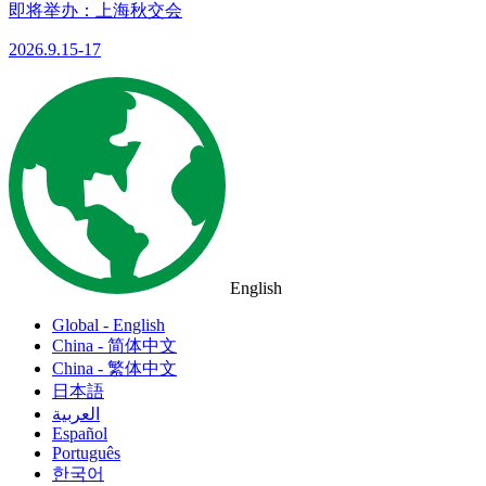
即将举办：上海秋交会
2026.9.15-17
English
Global - English
China - 简体中文
China - 繁体中文
日本語
العربية
Español
Português
한국어