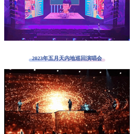
2023年五月天内地巡回演唱会