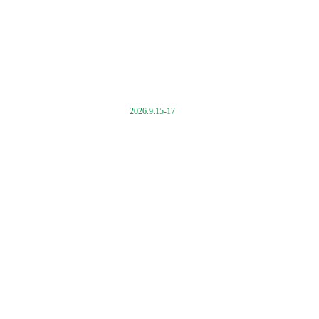
2026.9.15-17