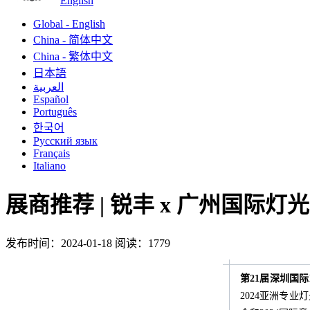
English
Global - English
China - 简体中文
China - 繁体中文
日本語
العربية
Español
Português
한국어
Русский язык
Français
Italiano
展商推荐 | 锐丰 x 广州国际
发布时间：2024-01-18
阅读：1779
第21届深圳国际
2024亚洲专业