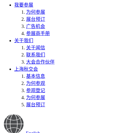
我要参展
为何参展
展台预订
广告机会
参展商手册
关于我们
关于闻信
联系我们
大会合作伙伴
上海秋交会
基本信息
为何参观
参观登记
为何参展
展台预订