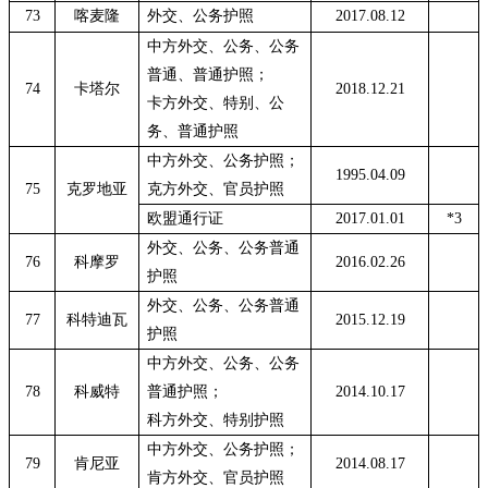
73
喀麦隆
外交、公务护照
2017.08.12
中方外交、公务、公务
普通、普通护照；
74
卡塔尔
2018.12.21
卡方外交、特别、公
务、普通护照
中方外交、公务护照；
1995.04.09
75
克罗地亚
克方外交、官员护照
欧盟通行证
2017.01.01
*3
外交、公务、公务普通
76
科摩罗
2016.02.26
护照
外交、公务、公务普通
77
科特迪瓦
2015.12.19
护照
中方外交、公务、公务
78
科威特
普通护照；
2014.10.17
科方外交、特别护照
中方外交、公务护照；
79
肯尼亚
2014.08.17
肯方外交、官员护照