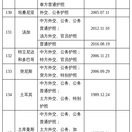
泰方普通护照
130
坦桑尼亚
外交、公务护照
2005.07.11
中方外交、公务、公务
普通护照；
2012.11.10
131
汤加
汤方外交、官员护照
普通护照
2016.08.19
特立尼达
中方外交、公务护照；
132
2006.11.23
和多巴哥
特方外交、官员护照
中方外交、公务护照；
133
突尼斯
2006.09.29
突方外交、特别护照
中方外交、公务、公务
普通护照；
134
土耳其
1989.12.24
土方外交、公务、特别
护照
中方外交、公务、公务
普通护照；
土库曼斯
土方外交、公务、加