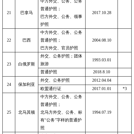
中方外交、公务、公务
普通护照；
21
巴拿马
2017.10.28
巴方外交、公务、领事
护照
中方外交、公务、公务
22
巴西
普通护照；
2004.08.10
巴方外交、官员护照
外交、公务护照；团体
1993.03.01
旅游
23
白俄罗斯
普通护照
2018.8.10
外交、公务护照
2012.04.04
24
保加利亚
欧盟通行证
2017.01.01
*3
中方外交、公务、公务
普通护照；
25
北马其顿
北马方外交、公务、标
1994.07.19
有
“公务”字样的普通护
照