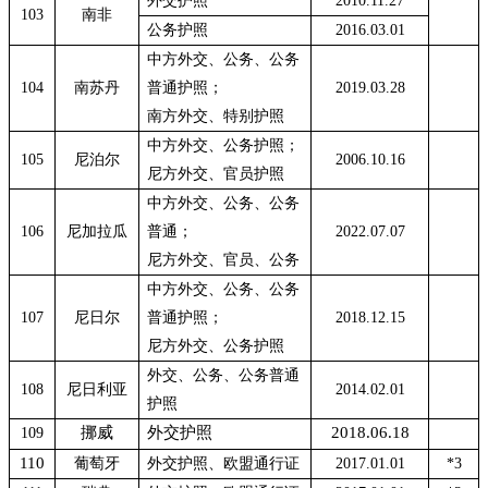
外交护照
2010.11.27
103
南非
公务护照
2016.03.01
中方外交、公务、公务
104
南苏丹
普通护照；
2019.03.28
南方外交、特别护照
中方外交、公务护照；
105
尼泊尔
2006.10.16
尼方外交、官员护照
中方外交、公务、公务
106
尼加拉瓜
普通；
2022.07.07
尼方外交、官员、公务
中方外交、公务、公务
107
尼日尔
普通护照；
2018.12.15
尼方外交、公务护照
外交、公务、公务普通
108
尼日利亚
2014.02.01
护照
挪威
外交护照
2018.06.18
109
110
葡萄牙
外交护照、欧盟通行证
2017.01.01
*3