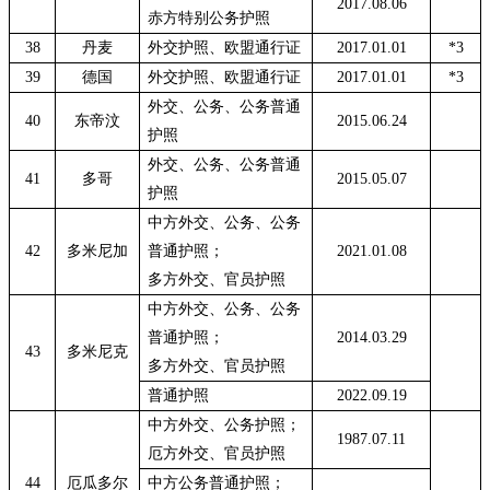
2017.08.06
赤方特别公务护照
38
丹麦
外交护照、欧盟通行证
2017.01.01
*3
39
德国
外交护照、欧盟通行证
2017.01.01
*3
外交、公务、公务普通
40
东帝汶
2015.06.24
护照
外交、公务、公务普通
41
多哥
2015.05.07
护照
中方外交、公务、公务
42
多米尼加
普通护照；
2021.01.08
多方外交、官员护照
中方外交、公务、公务
普通护照；
2014.03.29
43
多米尼克
多方外交、官员护照
普通护照
2022.09.19
中方外交、公务护照；
1987.07.11
厄方外交、官员护照
44
厄瓜多尔
中方公务普通护照；