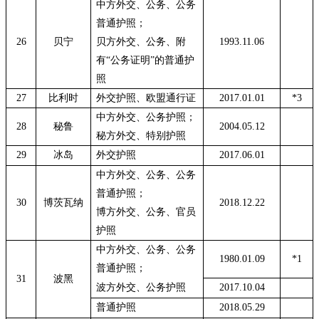
中方外交、公务、公务
普通护照；
26
贝宁
贝方外交、公务、附
1993.11.06
有
“公务证明”的普通护
照
27
比利时
外交护照、欧盟通行证
2017.01.01
*3
中方外交、公务护照；
28
秘鲁
2004.05.12
秘方外交、特别护照
29
冰岛
外交护照
2017.06.01
中方外交、公务、公务
普通护照；
30
博茨瓦纳
2018.12.22
博方外交、公务、官员
护照
中方外交、公务、公务
1980.01.09
*1
普通护照；
31
波黑
波方外交、公务护照
2017.10.04
普通护照
2018.05.29