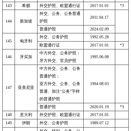
143
希腊
外交护照、欧盟通行证
2017.01.01
*3
外交、公务、公务普通
2011.04.17
144
新加坡
护照
普通护照
2024.02.09
外交、公务护照
1992.05.28
145
匈牙利
欧盟通行证
2017.01.01
*3
中方外交、公务护照；
146
牙买加
1995.06.08
牙方外交、官员护照
中方外交、公务、公务
普通护照；
亚方外交、公务、公务
1994.08.03
147
亚美尼亚
普通、加注
“公务”字样
的普通护照
普通护照
2020.01.19
*3
148
意大利
外交护照、欧盟通行证
2017.01.01
149
伊朗
外交、公务护照
1989.07.12