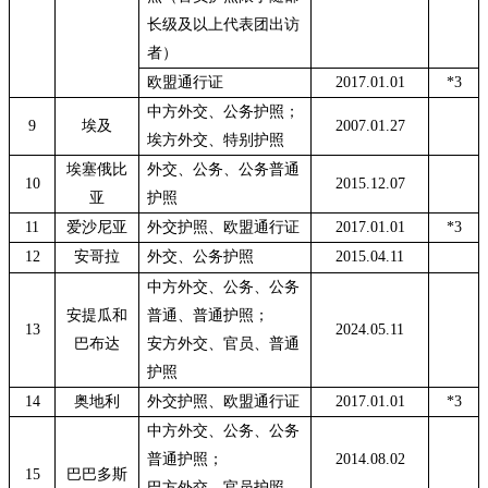
长级及以上代表团出访
者）
欧盟通行证
2017.01.01
*3
中方外交、公务护照；
9
埃及
2007.01.27
埃方外交、特别护照
埃塞俄比
外交、公务、公务普通
10
2015.12.07
亚
护照
11
爱沙尼亚
外交护照、欧盟通行证
2017.01.01
*3
12
安哥拉
外交、公务护照
2015.04.11
中方外交、公务、公务
安提瓜和
普通、普通护照；
13
2024.05.11
巴布达
安方外交、官员、普通
护照
14
奥地利
外交护照、欧盟通行证
2017.01.01
*3
中方外交、公务、公务
普通护照；
2014.08.02
15
巴巴多斯
巴方外交、官员护照