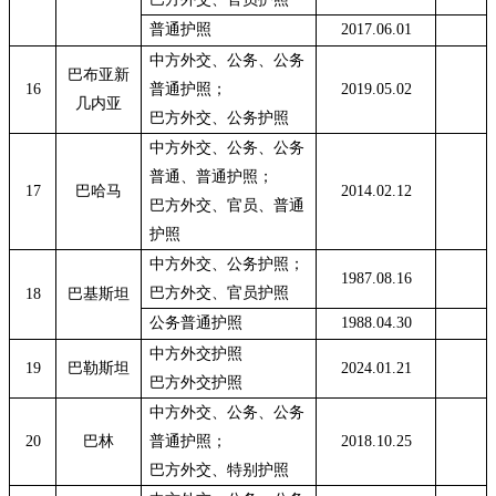
普通护照
2017.06.01
中方外交、公务、公务
巴布亚新
16
普通护照；
2019.05.02
几内亚
巴方外交、公务护照
中方外交、公务、公务
普通、普通护照；
17
巴哈马
2014.02.12
巴方外交、官员、普通
护照
中方外交、公务护照；
1987.08.16
巴方外交、官员护照
18
巴基斯坦
公务普通护照
1988.04.30
中方外交护照
19
巴勒斯坦
2024.01.21
巴方外交护照
中方外交、公务、公务
20
巴林
普通护照；
2018.10.25
巴方外交、特别护照