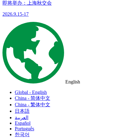
即将举办：上海秋交会
2026.9.15-17
English
Global - English
China - 简体中文
China - 繁体中文
日本語
العربية
Español
Português
한국어