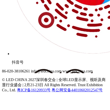
抖音号
86-020-38106261
info@ledchina.com
www.ledchina.com
© LED CHINA 2027深圳春交会 | 全球LED显示屏、视听及商
显行业盛会 | 2月21-23日
All Rights Reserved. Trust Exhibition
Co., Ltd.
粤ICP备16120933号
粤公网安备44010602012547号