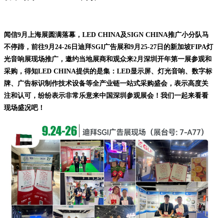
闻信9月上海展圆满落幕，LED CHINA及SIGN CHINA推广小分队马
不停蹄，前往9月24-26日迪拜SGI广告展和9月25-27日的新加坡FIPA灯
光音响展现场推广，邀约当地展商和观众来2月深圳开年第一展参观和
采购，得知LED CHINA提供的是集：LED显示屏、灯光音响、数字标
牌、广告标识制作技术设备等全产业链一站式采购盛会，表示高度关
注和认可，纷纷表示非常乐意来中国深圳参观展会！我们一起来看看
现场盛况吧！