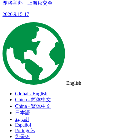
即将举办：上海秋交会
2026.9.15-17
English
Global - English
China - 简体中文
China - 繁体中文
日本語
العربية
Español
Português
한국어