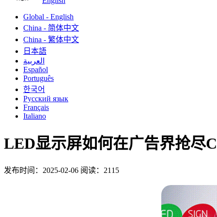
English
Global - English
China - 简体中文
China - 繁体中文
日本語
العربية
Español
Português
한국어
Русский язык
Français
Italiano
LED显示屏如何在广告界抢尽C位
发布时间：2025-02-06
阅读：2115