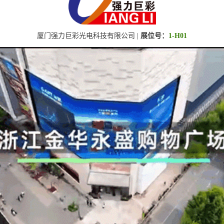
厦门强力巨彩光电科技有限公司 |
展位号：
1-H01