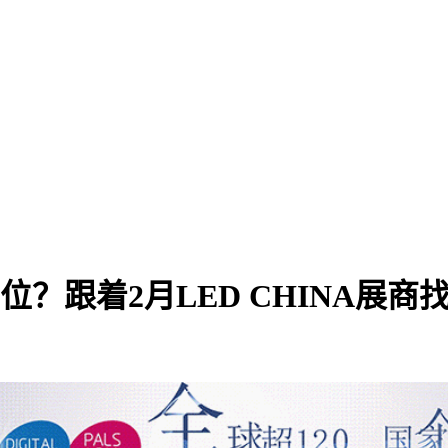
？跟着2月LED CHINA展商