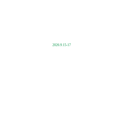
2026.9.15-17