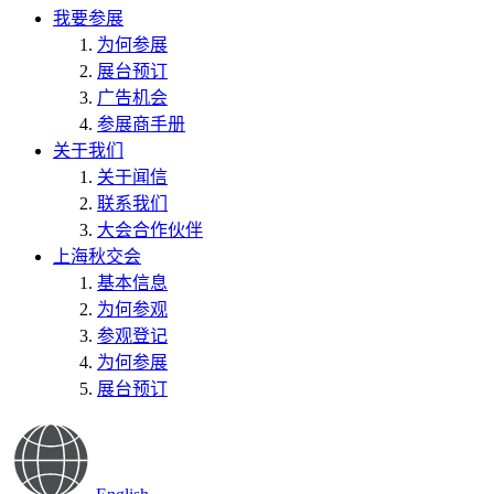
我要参展
为何参展
展台预订
广告机会
参展商手册
关于我们
关于闻信
联系我们
大会合作伙伴
上海秋交会
基本信息
为何参观
参观登记
为何参展
展台预订