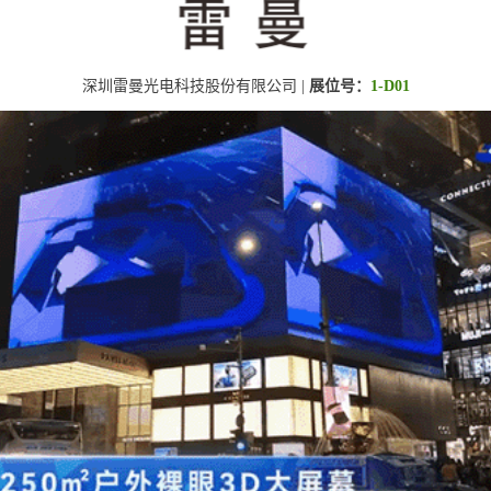
深圳雷曼光电科技股份有限公司 |
展位号：
1-D01