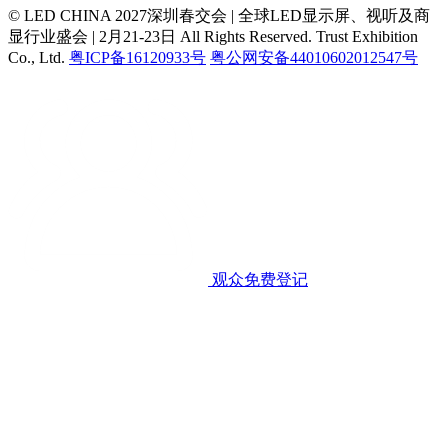
© LED CHINA 2027深圳春交会 | 全球LED显示屏、视听及商
显行业盛会 | 2月21-23日
All Rights Reserved. Trust Exhibition
Co., Ltd.
粤ICP备16120933号
粤公网安备44010602012547号
观众免费登记