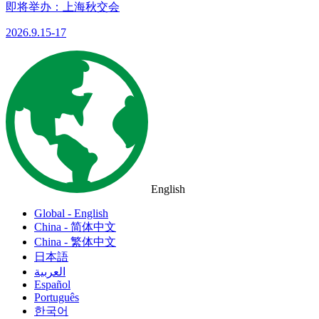
即将举办：上海秋交会
2026.9.15-17
English
Global - English
China - 简体中文
China - 繁体中文
日本語
العربية
Español
Português
한국어