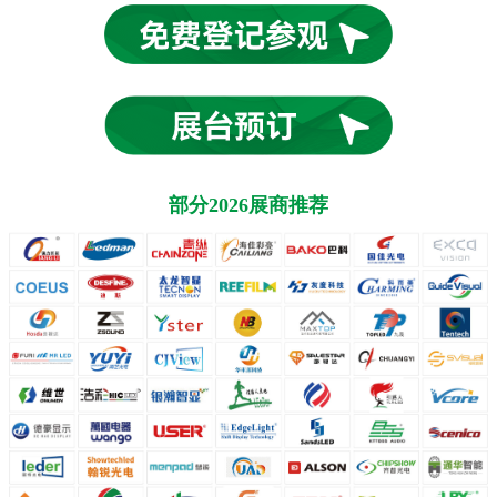
部分2026展商推荐