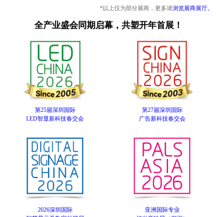
*以上仅为部分展商，更多请
浏览展商展厅。
全产业盛会同期启幕，共塑开年首展！
第25届深圳国际
第27届深圳国际
LED智显新科技春交会
广告新科技春交会
2026深圳国际
亚洲国际专业