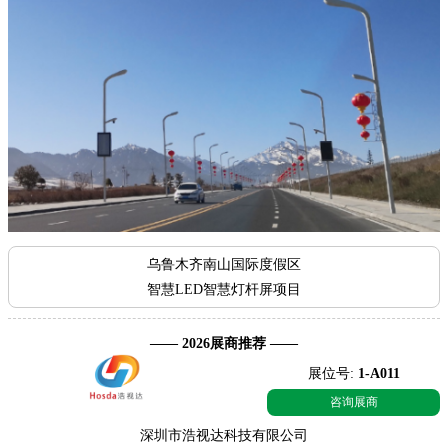
乌鲁木齐南山国际度假区
智慧LED智慧灯杆屏项目
—— 2026展商推荐 ——
展位号:
1-A011
咨询展商
深圳市浩视达科技有限公司