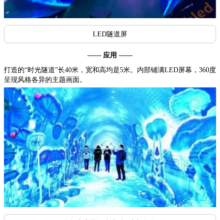
LED隧道屏
—— 应用 ——
打造的“时光隧道”长40米，宽和高均是5米。内部铺满LED屏幕，360度
呈现风格各异的主题画面。