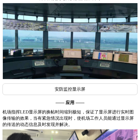
安防监控显示屏
—— 应用 ——
机场指挥LED显示屏的换帖时间缩到极短，保证了显示屏进行实时图
像传输的效果，当有紧急情况出现时，使机场工作人员能通过显示屏
的传送的动态信息及时发现并解决。