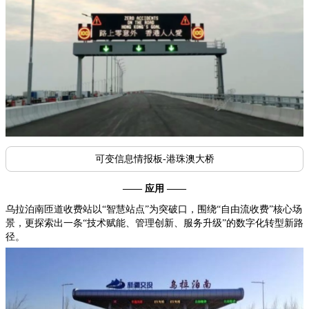
可变信息情报板-港珠澳大桥
—— 应用 ——
乌拉泊南匝道收费站以“智慧站点”为突破口，围绕“自由流收费”核心场
景，更探索出一条“技术赋能、管理创新、服务升级”的数字化转型新路
径。