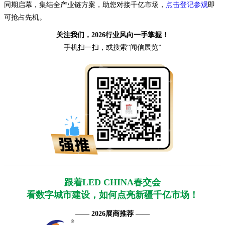
同期启幕，集结全产业链方案，助您对接千亿市场，
点击登记参观
即
可抢占先机。
关注我们，2026行业风向一手掌握！
手机扫一扫，或搜索“闻信展览”
跟着LED CHINA春交会
看数字城市建设，如何点亮新疆千亿市场！
—— 2026展商推荐 ——