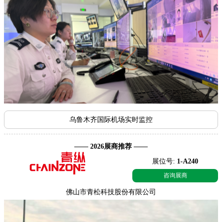
乌鲁木齐国际机场实时监控
—— 2026展商推荐 ——
展位号:
1-A240
咨询展商
佛山市青松科技股份有限公司