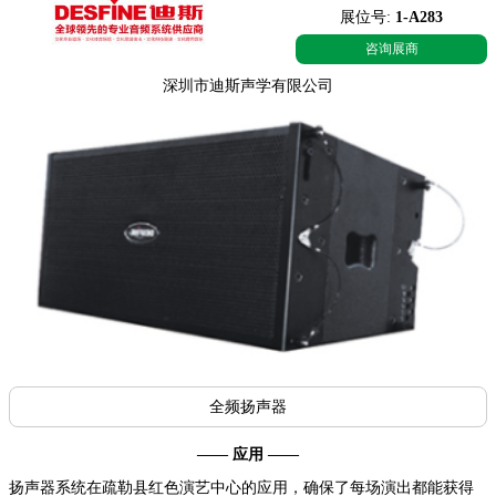
展位号:
1-A283
咨询展商
深圳市迪斯声学有限公司
全频扬声器
—— 应用 ——
扬声器系统在疏勒县红色演艺中心的应用，确保了每场演出都能获得