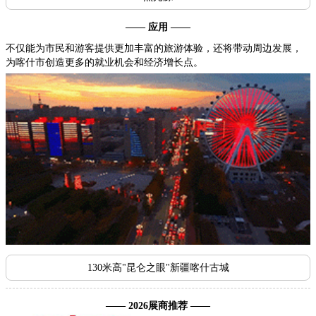
—— 应用 ——
不仅能为市民和游客提供更加丰富的旅游体验，还将带动周边发展，
为喀什市创造更多的就业机会和经济增长点。
130米高"昆仑之眼"新疆喀什古城
—— 2026展商推荐 ——