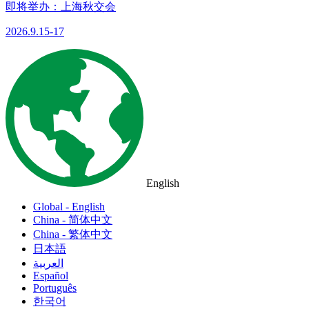
即将举办：上海秋交会
2026.9.15-17
English
Global - English
China - 简体中文
China - 繁体中文
日本語
العربية
Español
Português
한국어