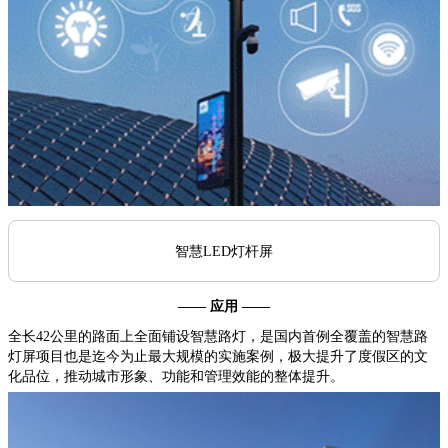
智慧LED灯杆屏
—— 应用 ——
全长42公里的路面上全面铺设智慧路灯，是国内首例全覆盖的智慧路
灯屏项目也是迄今为止最大规模的实施案例，极大提升了度假区的文
化品位，推动城市形象、功能和管理效能的整体提升。