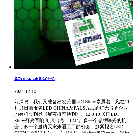
美国LDI Show参展推广快讯
2024-12-10
好消息：我们又准备出发美国LDI Show参展啦！凡在11
月15日前报名LED CHINA及PALS Asia的灯光音响企业
均有机会刊登《展商推荐特刊》。12.8-10 美国LDI
Show灯光音响展 展台号：1234。多一个品牌曝光的机
会，多一个邀请买家来看工厂的机会，赶紧报名LED
CHINA及PALS Asia。2月深圳，行业开年第一展，轻松