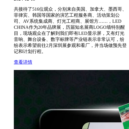
共接待了516位观众，分别来自美国、加拿大、墨西哥、
菲律宾、韩国等国家的演艺工程服务商、活动策划公
司、AV系统集成商、灯光工程商、展馆方……，LED
CHINA作为20年品牌展，历届知名展商LOGO墙特别醒
目，现场观众在了解到我们即有LED显示屏，又有灯光
音响、舞台设备、数字标牌等产业链表示非常认可，纷
纷表示希望前往2月深圳展参观和看厂，并当场做预先登
记和计划行程。
查看详情