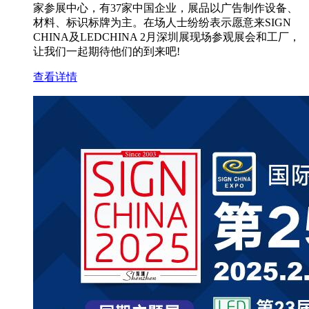
家参展中心，有37家中国企业，展品以广告制作设备、
材料、标识标牌为主。在场人士纷纷表示愿意来SIGN
CHINA及LEDCHINA 2月深圳展现场参观展会和工厂，
让我们一起期待他们的到来吧!
查看详情