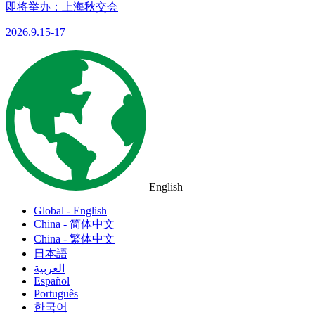
即将举办：上海秋交会
2026.9.15-17
English
Global - English
China - 简体中文
China - 繁体中文
日本語
العربية
Español
Português
한국어