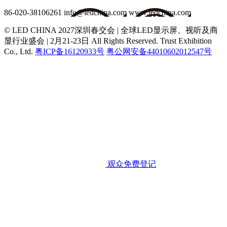
86-020-38106261
info@ledchina.com
www.ledchina.com
© LED CHINA 2027深圳春交会 | 全球LED显示屏、视听及商
显行业盛会 | 2月21-23日
All Rights Reserved. Trust Exhibition
Co., Ltd.
粤ICP备16120933号
粤公网安备44010602012547号
观众免费登记