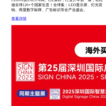
做全球120+个国家生意！全球集：LED显示屏、灯光音
响、商显数字标牌、广告标识等全产业盛会。
查看详情