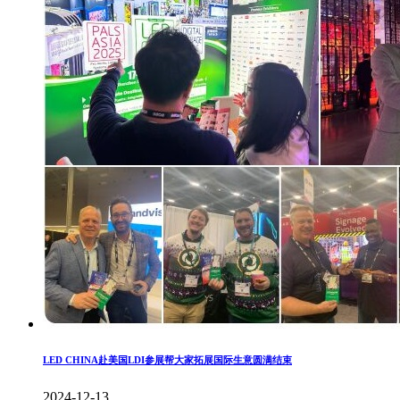
LED CHINA赴美国LDI参展帮大家拓展国际生意圆满结束
2024-12-13