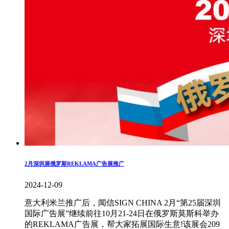
2月深圳展俄罗斯REKLAMA广告展推广
2024-12-09
意大利米兰推广后，闻信SIGN CHINA 2月“第25届深圳
国际广告展”继续前往10月21-24日在俄罗斯莫斯科举办
的REKLAMA广告展，帮大家拓展国际生意!该展会209