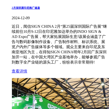
2月深圳展印尼推广速递
2024-12-09
近日，闻信SIGN CHINA 2月“第25届深圳国际广告展”继
续前往10月9-12日在印尼雅加达举办的INDO SIGN &
AD Expo广告展，帮大家拓展国际生意!该展会涵盖了广
告与数码影像制作设备、广告制作材料、标识系统、展
览户内外广告媒体等多个领域。观众主要来自印尼及东
南亚地区为主，在得知SIGN CHINA明年2月回广东深圳
加开一站，在中国大湾区产业基地举办，能够参观广告
到数字全产业链的源头工厂，纷纷表示非常期待!
查看详情