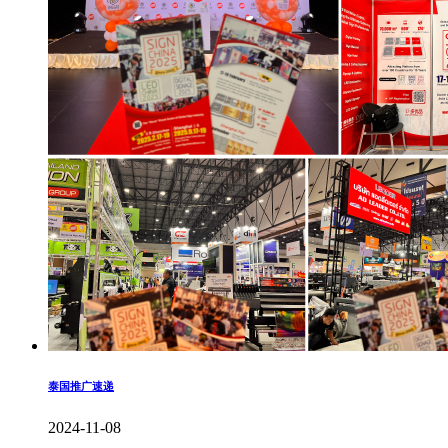
泰国推广速递
2024-11-08