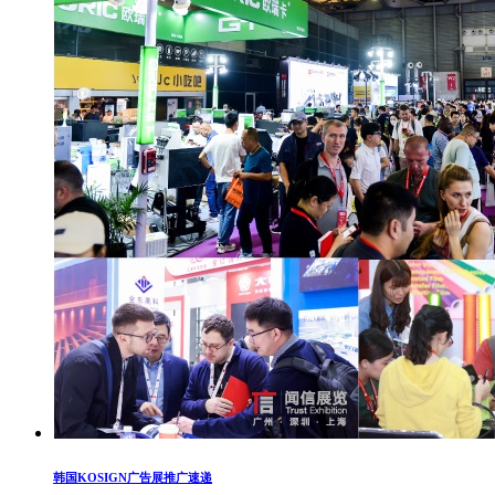
韩国KOSIGN广告展推广速递