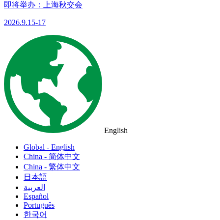
即将举办：上海秋交会
2026.9.15-17
English
Global - English
China - 简体中文
China - 繁体中文
日本語
العربية
Español
Português
한국어