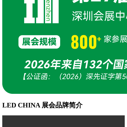
LED CHINA 展会品牌简介