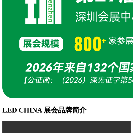
LED CHINA 展会品牌简介