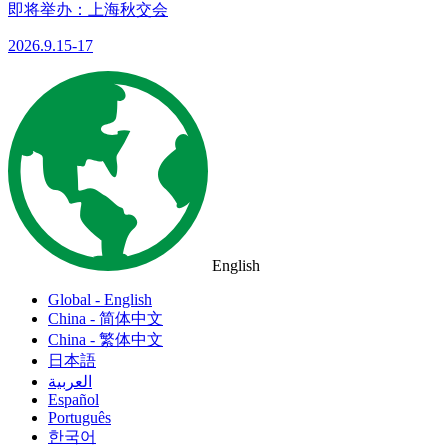
即将举办：上海秋交会
2026.9.15-17
English
Global - English
China - 简体中文
China - 繁体中文
日本語
العربية
Español
Português
한국어