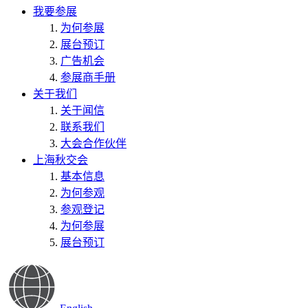
我要参展
为何参展
展台预订
广告机会
参展商手册
关于我们
关于闻信
联系我们
大会合作伙伴
上海秋交会
基本信息
为何参观
参观登记
为何参展
展台预订