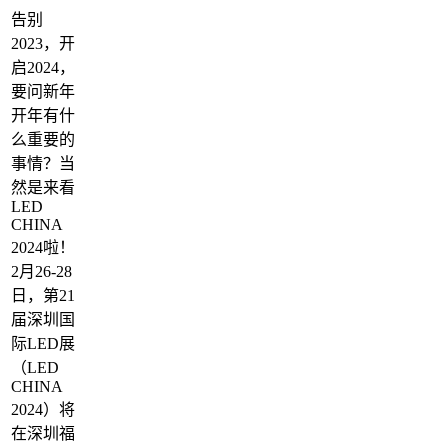
告别
2023，开
启2024，
要问新年
开年有什
么重要的
事情？当
然是来看
LED
CHINA
2024啦！
2月26-28
日，第21
届深圳国
际LED展
（LED
CHINA
2024）将
在深圳福