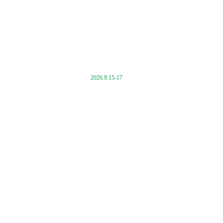
2026.9.15-17