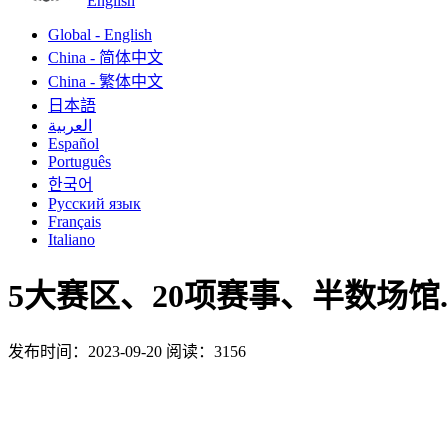
English
Global - English
China - 简体中文
China - 繁体中文
日本語
العربية
Español
Português
한국어
Русский язык
Français
Italiano
5大赛区、20项赛事、半数场馆.
发布时间：2023-09-20
阅读：3156