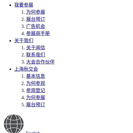
我要参展
为何参展
展台预订
广告机会
参展商手册
关于我们
关于闻信
联系我们
大会合作伙伴
上海秋交会
基本信息
为何参观
参观登记
为何参展
展台预订