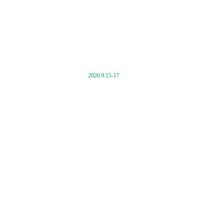
2026.9.15-17