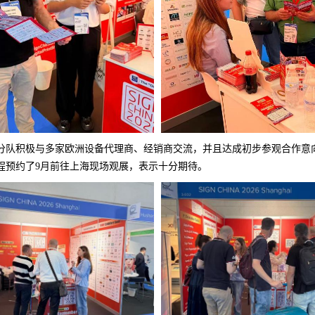
分队积极与多家欧洲设备代理商、经销商交流，并且达成初步参观合作意
程预约了9月前往上海现场观展，表示十分期待。