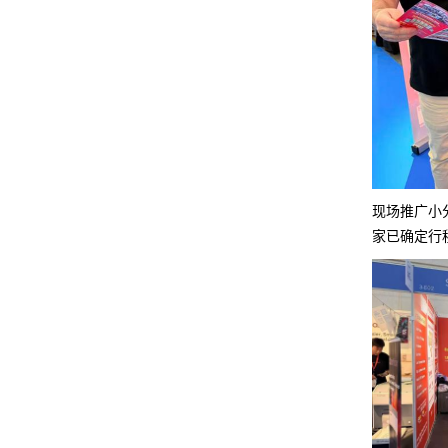
现场推广小
家已确定行