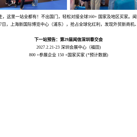
走，这里一站全都有！不出国门，轻松对接全球160+ 国家及地区买家。
5-17日，上海新国际博览中心（浦东），抢占全球化红利，发现外贸新商机
下一站预告：第29届闻信深圳春交会
2027.2.21-23 深圳会展中心（福田)
800 +参展企业 150 +国家买家 (*预计数据)