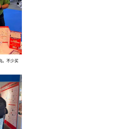
向。不少买