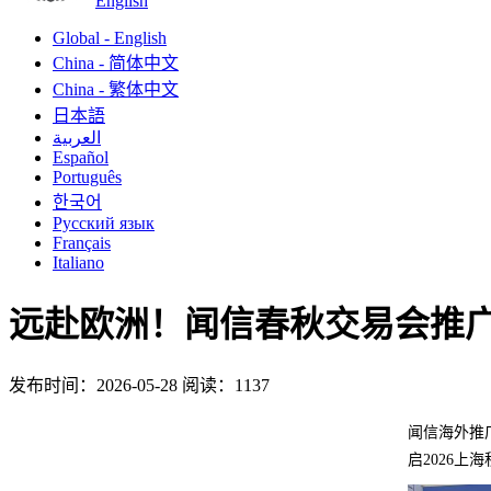
English
Global - English
China - 简体中文
China - 繁体中文
日本語
العربية
Español
Português
한국어
Русский язык
Français
Italiano
远赴欧洲！闻信春秋交易会推广
发布时间：2026-05-28
阅读：1137
闻信海外推广
启2026上