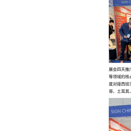
展会四天推
等领域的核
度对接西班
哥、土耳其