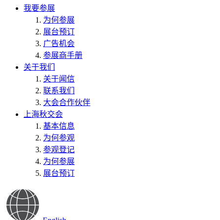
我要参展
为何参展
展台预订
广告机会
参展商手册
关于我们
关于闻信
联系我们
大会合作伙伴
上海秋交会
基本信息
为何参观
参观登记
为何参展
展台预订