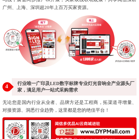
广州、上海、深圳超20年上百万买家资源。
行业唯一广印及LED数字标牌专业灯光音响全产业源头厂
4
家，满足用户一站式采购需求
无论您是国内行业从业者、品牌方还是工程商，拓渠道寻增量、
对接资源、洞悉行业趋势，这里都是您的绝佳平台！