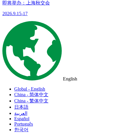
即将举办：上海秋交会
2026.9.15-17
English
Global - English
China - 简体中文
China - 繁体中文
日本語
العربية
Español
Português
한국어