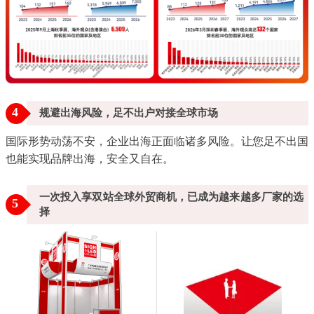
4
规避出海风险，足不出户对接全球市场
国际形势动荡不安，企业出海正面临诸多风险。让您足不出国
也能实现品牌出海，安全又自在。
一次投入享双站全球外贸商机，已成为越来越多厂家的选
5
择