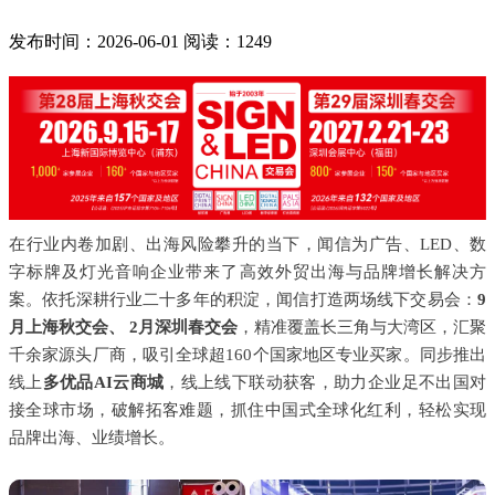
发布时间：2026-06-01
阅读：1249
在行业内卷加剧、出海风险攀升的当下，闻信为广告、LED、数
字标牌及灯光音响企业带来了高效外贸出海与品牌增长解决方
案。依托深耕行业二十多年的积淀，闻信打造两场线下交易会：
9
月上海秋交会、 2月深圳春交会
，精准覆盖长三角与大湾区，汇聚
千余家源头厂商，吸引全球超160个国家地区专业买家。同步推出
线上
多优品AI云商城
，线上线下联动获客，助力企业足不出国对
接全球市场，破解拓客难题，抓住中国式全球化红利，轻松实现
品牌出海、业绩增长。