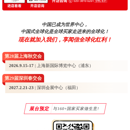
中国已成为世界中心，
中国式全球化是全球买家走进来的全球化！
现在就加入我们，享闻信全球化红利！
第28届上海秋交会
2026.9.15-17
| 上海新国际博览中心（浦东）
第29届深圳春交会
2027.2.21-23
| 深圳会展中心（福田）
展台预定
与160+国家买家做生意!