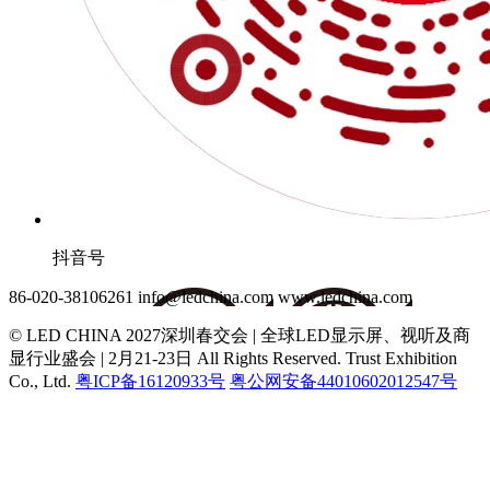
抖音号
86-020-38106261
info@ledchina.com
www.ledchina.com
© LED CHINA 2027深圳春交会 | 全球LED显示屏、视听及商
显行业盛会 | 2月21-23日
All Rights Reserved. Trust Exhibition
Co., Ltd.
粤ICP备16120933号
粤公网安备44010602012547号