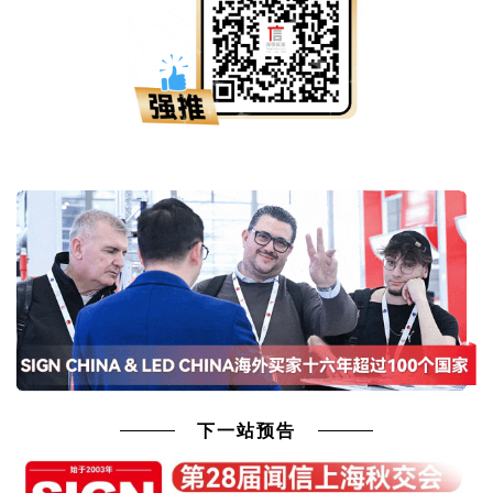
下一站预告