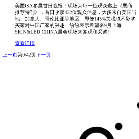
美国ISA参展首日战报！现场为每一位观众递上《展商
推荐特刊》，首日收获432位观众信息，大多来自美国当
地、加拿大、哥伦比亚等地区。即便145%关税也不影响
买家对中国厂家的兴趣，纷纷表示希望来9月上海
SIGN&LED CHINA展会现场来参观和采购!
查看详情
上一页
第9/42页
下一页