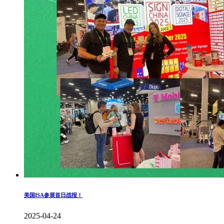
美国ISA参展首日战报！
2025-04-24