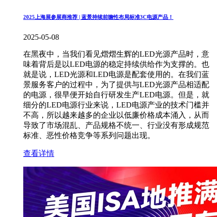
2025上海展参展商推荐 | 蓝景持续前瞻性布局标准3C电源产品！
2025-05-08
在黑夜中，当我们看见熠熠生辉的LED光源产品时，意
味着背后是以LED电源的稳定持续供给作为支撑的。也
就是说，LED光源和LED电源是配套使用的。在我们蓝
景服务客户的过程中，为了提供与LED光源产品相适配
的电源，很早便开始自行研发生产LED电源。但是，就
细分的LED电源行业来说，LED电源产业的技术门槛并
不高，所以越来越多的企业以低廉价格成本涌入，从而
导致了市场混乱、产品规格不统一、行业没有形成规范
标准、恶性价格竞争等系列问题出现。
查看详情