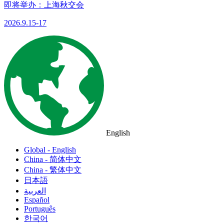
即将举办：上海秋交会
2026.9.15-17
English
Global - English
China - 简体中文
China - 繁体中文
日本語
العربية
Español
Português
한국어