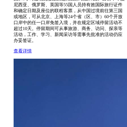
尼西亚、俄罗斯、英国等55国人员持有效国际旅行证件
和确定日期及座位的联程客票，从中国过境前往第三国
或地区，可从北京、上海等24个省（区、市）60个开放
口岸中的任一口岸免签入境，并在规定区域停留活动不
超过10天。停留期间可从事旅游、商务、访问、探亲等
活动，工作、学习、新闻采访等需事先批准的活动仍应
办妥签证。
查看详情