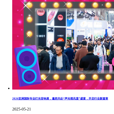
2026亚洲国际专业灯光音响展，邀您共赴“声光视讯显”盛宴，开启行业新篇章
2025-05-21