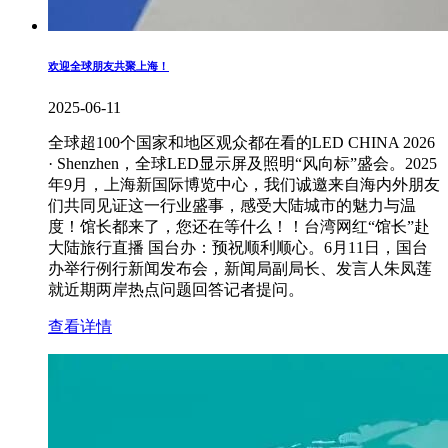
欢迎全球朋友共聚上海！
2025-06-11
全球超100个国家和地区观众都在看的LED CHINA 2026
· Shenzhen，全球LED显示屏及照明“风向标”盛会。2025
年9月，上海新国际博览中心，我们诚邀来自海内外朋友
们共同见证这一行业盛事，感受大陆城市的魅力与温
度！馆长都来了，您还在等什么！！台湾网红“馆长”赴
大陆旅行直播 国台办：预祝顺利顺心。6月11日，国台
办举行例行新闻发布会，新闻局副局长、发言人朱凤莲
就近期两岸热点问题回答记者提问。
查看详情