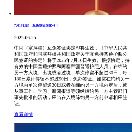
7月16日起，互免签证国家+1！
2025-06-25
中阿（塞拜疆）互免签证协定即将生效，《中华人民共
和国政府和阿塞拜疆共和国政府关于互免持普通护照公
民签证的协定》将于2025年7月16日生效。根据协定，持
有效的中国普通护照和阿塞拜疆普通护照人员，在缔约
另一方入境、出境或者过境，单次停留不超过30日，每
180日累计停留不超过90日，免办签证。如需在缔约另一
方境内单次停留逾30日或者在缔约另一方境内定居，或
从事工作、学习、新闻报道等须经缔约另一方主管部门
事先批准的活动，应当在入境缔约另一方前申请相应签
证。
查看详情