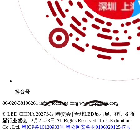
抖音号
86-020-38106261
info@ledchina.com
www.ledchina.com
© LED CHINA 2027深圳春交会 | 全球LED显示屏、视听及商
显行业盛会 | 2月21-23日
All Rights Reserved. Trust Exhibition
Co., Ltd.
粤ICP备16120933号
粤公网安备44010602012547号