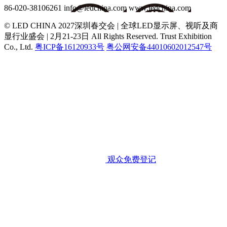
86-020-38106261
info@ledchina.com
www.ledchina.com
© LED CHINA 2027深圳春交会 | 全球LED显示屏、视听及商
显行业盛会 | 2月21-23日
All Rights Reserved. Trust Exhibition
Co., Ltd.
粤ICP备16120933号
粤公网安备44010602012547号
观众免费登记