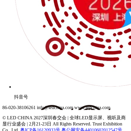
抖音号
86-020-38106261
info@ledchina.com
www.ledchina.com
© LED CHINA 2027深圳春交会 | 全球LED显示屏、视听及商
显行业盛会 | 2月21-23日
All Rights Reserved. Trust Exhibition
Co., Ltd.
粤ICP备16120933号
粤公网安备44010602012547号