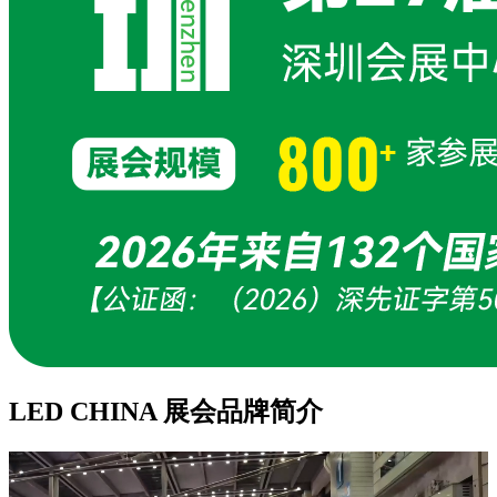
LED CHINA 展会品牌简介