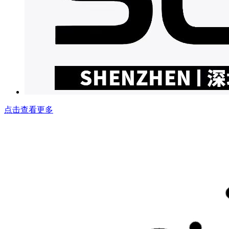
点击查看更多