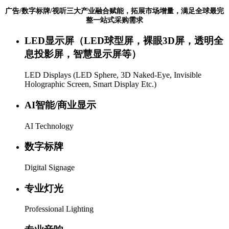
广告/数字标牌/视听三大产业融合赋能，拓展市场增量，满足全球最完
整一站式采购需求
LED显示屏（LED球型屏，裸眼3D屏，透明全
息投影屏，智慧显示屏等）
LED Displays (LED Sphere, 3D Naked-Eye, Invisible
Holographic Screen, Smart Display Etc.)
AI智能/商业显示
AI Technology
数字标牌
Digital Signage
专业灯光
Professional Lighting