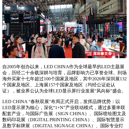
自2005年创办以来，LED CHINA作为全球最早的LED主题展
会，历经二十余载深耕与培育，品牌影响力已享誉全球。到场
海外买家十七年超过100个国家及地区，其中2026年深圳展132
个国家及地区、上海展157个国家及地区（均经公证处认
证），被业界公认为全球LED显示屏行业发展“风向标”盛会。
LED CHINA “春秋双展”布局正式开启，发挥品牌优势：以
LED显示屏为核心，深化“1+N”产业联动模式，通过多重串联
配套产业，与国际广告展（SIGN CHINA）、国际喷绘图文及
数码印花展（DIGITAL PRINTING CHINA）、国际智慧显示
及数字标牌展（DIGITAL SIGNAGE CHINA）、国际专业灯