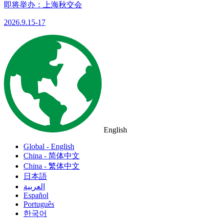
即将举办：上海秋交会
2026.9.15-17
English
Global - English
China - 简体中文
China - 繁体中文
日本語
العربية
Español
Português
한국어