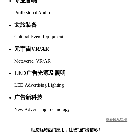
专业音响
Professional Audio
文旅装备
Cultural Event Equipment
元宇宙VR/AR
Metaverse, VR/AR
LED广告光源及照明
LED Advertising Lighting
广告新科技
New Advertising Technology
查看展品详情
。
助您玩转热门应用，让您“显”出精彩！