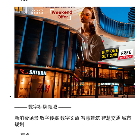
———
数字标牌领域
———
新消费场景
数字传媒
数字文旅
智慧建筑
智慧交通
城市
规划