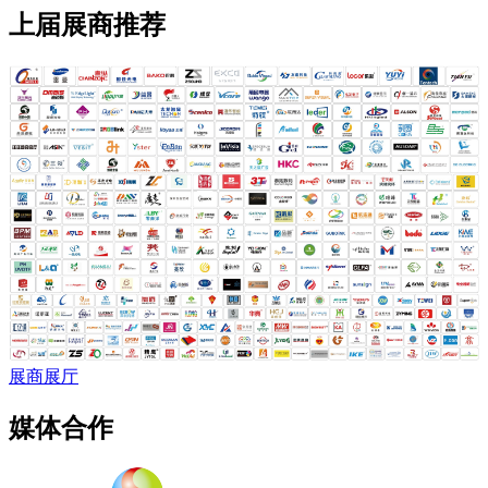
上届展商推荐
展商展厅
媒体合作