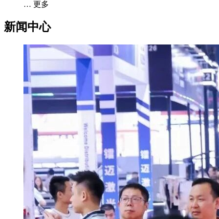
… 更多
新闻中心